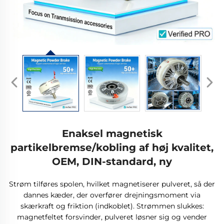
Enaksel magnetisk
partikelbremse/kobling af høj kvalitet,
OEM, DIN-standard, ny
Strøm tilføres spolen, hvilket magnetiserer pulveret, så der
dannes kæder, der overfører drejningsmoment via
skærkraft og friktion (indkoblet). Strømmen slukkes:
magnetfeltet forsvinder, pulveret løsner sig og vender