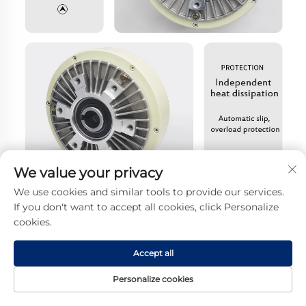
We value your privacy
We use cookies and similar tools to provide our services.
If you don't want to accept all cookies, click Personalize
cookies.
Accept all
Personalize cookies
Forside
Produkt
Om
KONTAKT