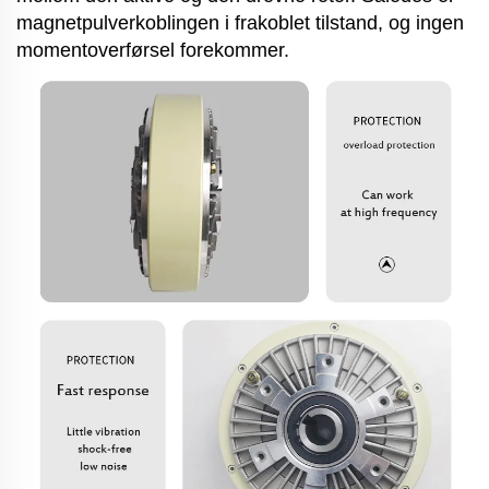
magnetpulverkoblingen i frakoblet tilstand, og ingen
momentoverførsel forekommer.