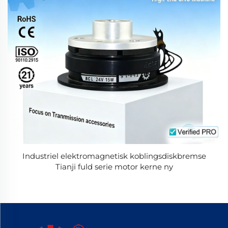
Industriel elektromagnetisk koblingsdiskbremse
Tianji fuld serie motor kerne ny