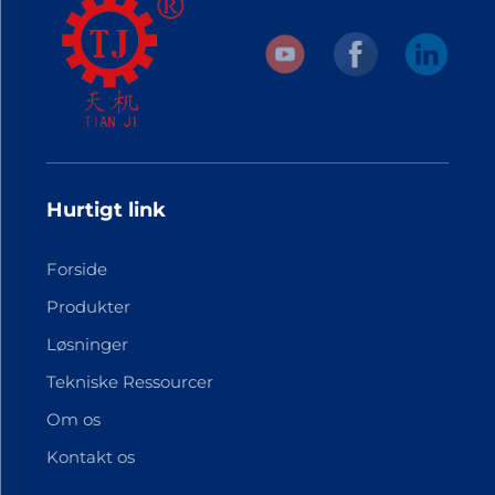
Hurtigt link
Forside
Produkter
Løsninger
Tekniske Ressourcer
Om os
Kontakt os