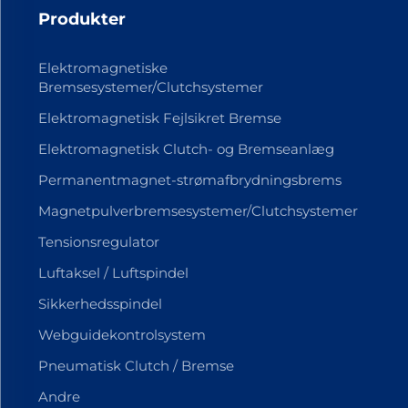
Produkter
Elektromagnetiske
Bremsesystemer/Clutchsystemer
Elektromagnetisk Fejlsikret Bremse
Elektromagnetisk Clutch- og Bremseanlæg
Permanentmagnet-strømafbrydningsbrems
Magnetpulverbremsesystemer/Clutchsystemer
Tensionsregulator
Luftaksel / Luftspindel
Sikkerhedsspindel
Webguidekontrolsystem
Pneumatisk Clutch / Bremse
Andre