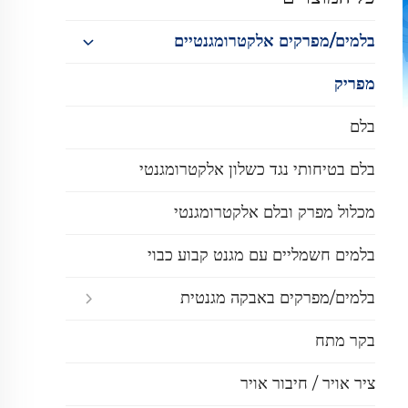
בלמים/מפרקים אלקטרומגנטיים
מפריק
בלם
בלם בטיחותי נגד כשלון אלקטרומגנטי
מכלול מפרק ובלם אלקטרומגנטי
בלמים חשמליים עם מגנט קבוע כבוי
בלמים/מפרקים באבקה מגנטית
בקר מתח
ציר אויר / חיבור אויר