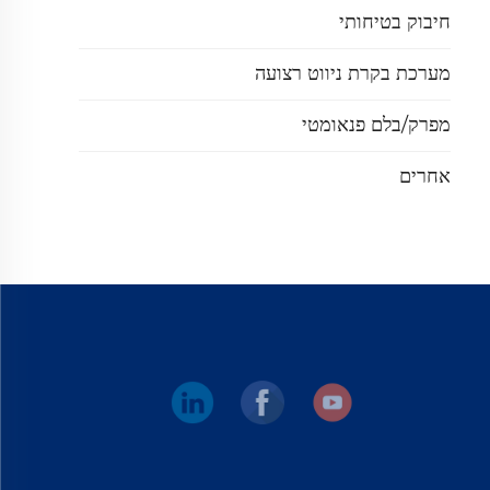
חיבוק בטיחותי
מערכת בקרת ניווט רצועה
מפרק/בלם פנאומטי
אחרים