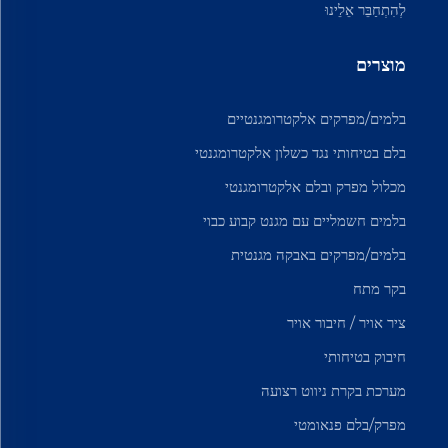
לְהִתְחַבֵּר אֵלֵינוּ
מוצרים
בלמים/מפרקים אלקטרומגנטיים
בלם בטיחותי נגד כשלון אלקטרומגנטי
מכלול מפרק ובלם אלקטרומגנטי
בלמים חשמליים עם מגנט קבוע כבוי
בלמים/מפרקים באבקה מגנטית
בקר מתח
ציר אויר / חיבור אויר
חיבוק בטיחותי
מערכת בקרת ניווט רצועה
מפרק/בלם פנאומטי