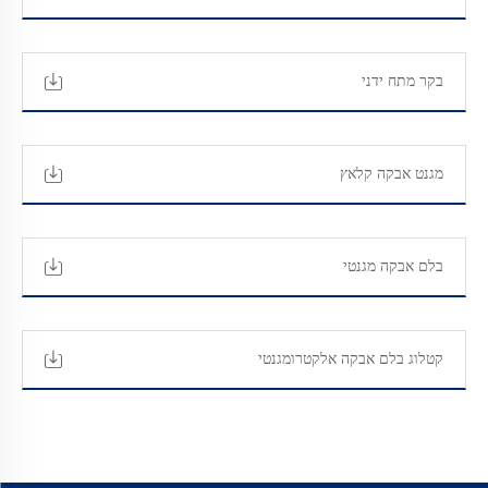
בקר מתח ידני
מגנט אבקה קלאץ
בלם אבקה מגנטי
קטלוג בלם אבקה אלקטרומגנטי