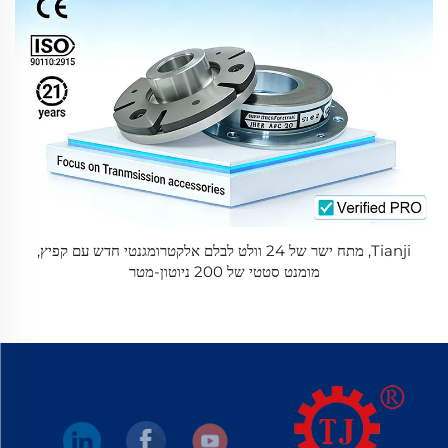
Tianji, מתח ישר של 24 וולט לבלם אלקטרומגנטי חדש עם קפיץ,
מומנט סטטי של 200 ניוטון-מטר