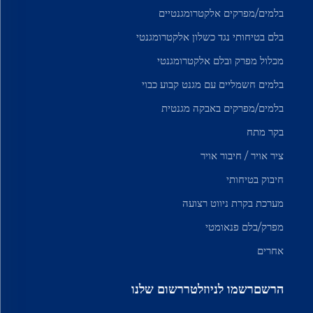
בלמים/מפרקים אלקטרומגנטיים
בלם בטיחותי נגד כשלון אלקטרומגנטי
מכלול מפרק ובלם אלקטרומגנטי
בלמים חשמליים עם מגנט קבוע כבוי
בלמים/מפרקים באבקה מגנטית
בקר מתח
ציר אויר / חיבור אויר
חיבוק בטיחותי
מערכת בקרת ניווט רצועה
מפרק/בלם פנאומטי
אחרים
הרשםרשמו לניוזלטררשום שלנו