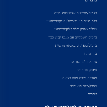
בלמים/מפרקים אלקטרומגנטיים
בלם בטיחותי נגד כשלון אלקטרומגנטי
מכלול מפרק ובלם אלקטרומגנטי
בלמים חשמליים עם מגנט קבוע כבוי
בלמים/מפרקים באבקה מגנטית
בקר מתח
ציר אויר / חיבור אויר
חיבוק בטיחותי
מערכת בקרת ניווט רצועה
מפרק/בלם פנאומטי
אחרים