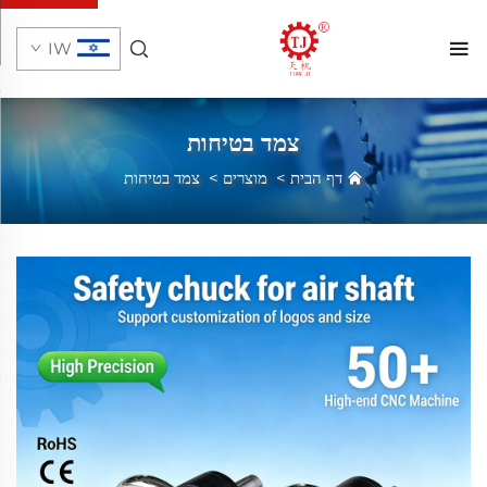
IW
צמד בטיחות
דף הבית
>
מוצרים
>
צמד בטיחות