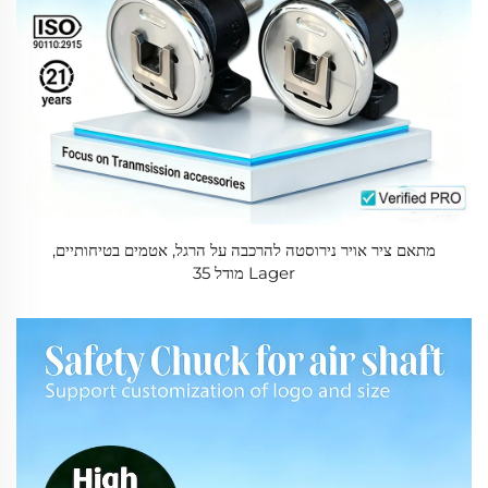
מתאם ציר אויר נירוסטה להרכבה על הרגל, אטמים בטיחותיים,
Lager מודל 35