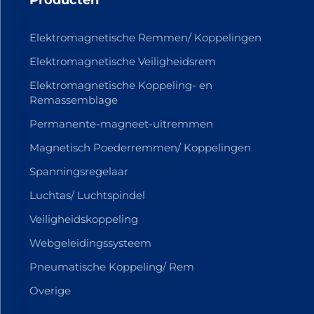
Elektromagnetische Remmen/ Koppelingen
Elektromagnetische Veiligheidsrem
Elektromagnetische Koppeling- en
Remassemblage
Permanente-magneet-uitremmen
Magnetisch Poederremmen/ Koppelingen
Spanningsregelaar
Luchtas/ Luchtspindel
Veiligheidskoppeling
Webgeleidingssysteem
Pneumatische Koppeling/ Rem
Overige