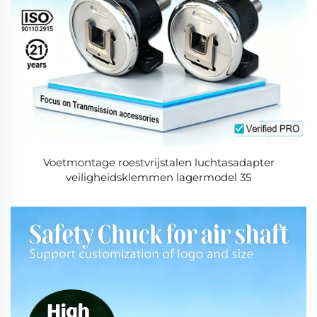
Voetmontage roestvrijstalen luchtasadapter
veiligheidsklemmen lagermodel 35