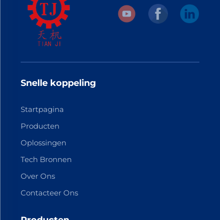
Snelle koppeling
Startpagina
Producten
Oplossingen
Tech Bronnen
Over Ons
Contacteer Ons
Producten