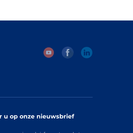
 u op onze nieuwsbrief