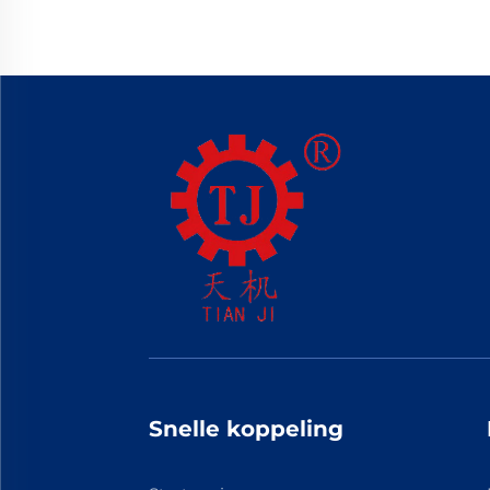
Snelle koppeling