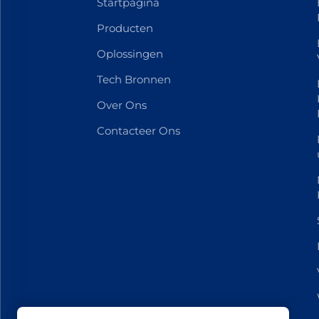
Startpagina
Producten
Oplossingen
Tech Bronnen
Over Ons
Contacteer Ons