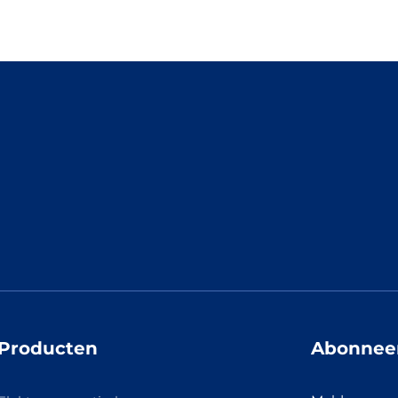
Producten
Abonneer