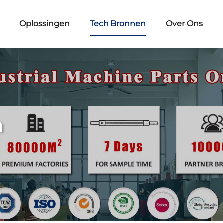
Oplossingen
Tech Bronnen
Over Ons
n