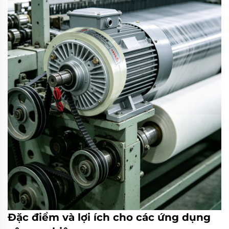
Đặc điểm và lợi ích cho các ứng dụng