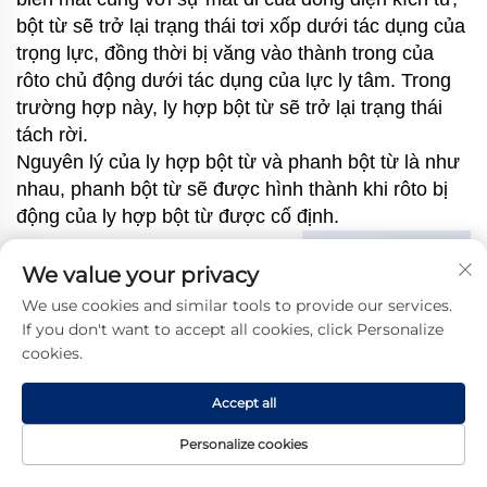
bột từ sẽ trở lại trạng thái tơi xốp dưới tác dụng của
trọng lực, đồng thời bị văng vào thành trong của
rôto chủ động dưới tác dụng của lực ly tâm. Trong
trường hợp này, ly hợp bột từ sẽ trở lại trạng thái
tách rời.
Nguyên lý của ly hợp bột từ và phanh bột từ là như
nhau, phanh bột từ sẽ được hình thành khi rôto bị
động của ly hợp bột từ được cố định.
We value your privacy
We use cookies and similar tools to provide our services.
If you don't want to accept all cookies, click Personalize
cookies.
Accept all
Personalize cookies
Trang Chủ
Sản phẩm
Giới thiệu
Liên hệ