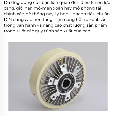
Dù ứng dụng của bạn liên quan đến điều khiển lực
căng, giới hạn mô-men xoắn hay mô phỏng tải
chính xác, hệ thống này
Ly hợp – phanh tiêu chuẩn
DIN
cung cấp nền tảng hiệu năng hỗ trợ xuất sắc
trong vận hành và nâng cao chất lượng sản phẩm
trong suốt các quy trình sản xuất của bạn.