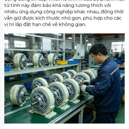
từ tính
này đảm bảo khả năng tương thích với
nhiều ứng dụng công nghiệp khác nhau, đồng thời
vẫn giữ được kích thước nhỏ gọn, phù hợp cho các
vị trí lắp đặt hạn chế về không gian.