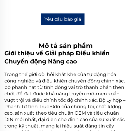
Yêu cầu báo giá
Mô tả sản phẩm
Giới thiệu về Giải pháp Điều khiển
Chuyển động Nâng cao
Trong thế giới đòi hỏi khắt khe của tự động hóa
công nghiệp và điều khiển chuyển động chính xác,
bộ
phanh hạt từ tính
đóng vai trò thành phần then
chốt để đạt được khả năng truyền mô-men xoắn
vượt trội và điều chỉnh tốc độ chính xác. Bộ Ly hợp –
Phanh Từ tính Trục Đơn của chúng tôi, chất lượng
cao, sản xuất theo tiêu chuẩn OEM và tiêu chuẩn
DIN mới nhất, đại diện cho đỉnh cao của sự xuất sắc
trong kỹ thuật, mang lại hiệu suất đáng tin cậy