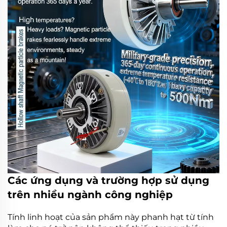
Các ứng dụng và trường hợp sử dụng
trên nhiều ngành công nghiệp
Tính linh hoạt của sản phẩm này
phanh hạt từ tính