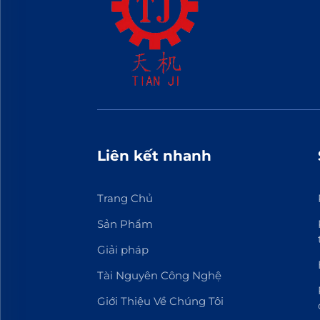
Liên kết nhanh
Trang Chủ
Sản Phẩm
Giải pháp
Tài Nguyên Công Nghệ
Giới Thiệu Về Chúng Tôi