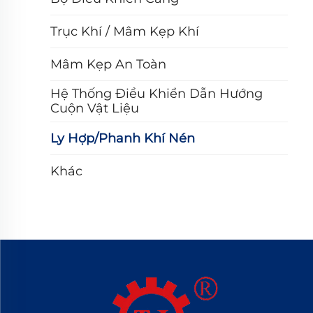
Trục Khí / Mâm Kẹp Khí
Mâm Kẹp An Toàn
Hệ Thống Điều Khiển Dẫn Hướng
Cuộn Vật Liệu
Ly Hợp/phanh Khí Nén
Khác