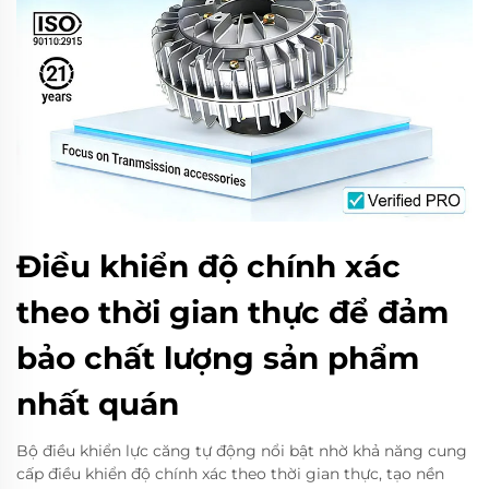
Điều khiển độ chính xác
theo thời gian thực để đảm
bảo chất lượng sản phẩm
nhất quán
Bộ điều khiển lực căng tự động nổi bật nhờ khả năng cung
cấp điều khiển độ chính xác theo thời gian thực, tạo nền