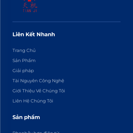
Liên Kết Nhanh
Trang Chủ
Sản Phẩm
Giải pháp
Tài Nguyên Công Nghệ
Giới Thiệu Về Chúng Tôi
Liên Hệ Chúng Tôi
Sản phẩm