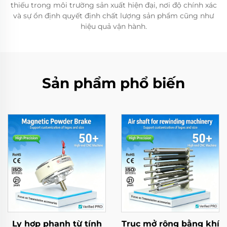
thiếu trong môi trường sản xuất hiện đại, nơi độ chính xác
và sự ổn định quyết định chất lượng sản phẩm cũng như
hiệu quả vận hành.
Sản phẩm phổ biến
Ly hợp phanh từ tính
Trục mở rộng bằng khí