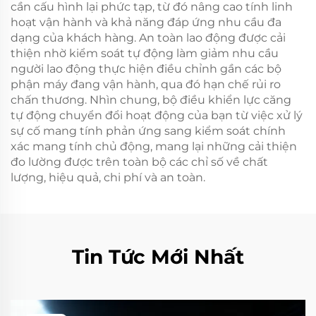
cần cấu hình lại phức tạp, từ đó nâng cao tính linh
hoạt vận hành và khả năng đáp ứng nhu cầu đa
dạng của khách hàng. An toàn lao động được cải
thiện nhờ kiểm soát tự động làm giảm nhu cầu
người lao động thực hiện điều chỉnh gần các bộ
phận máy đang vận hành, qua đó hạn chế rủi ro
chấn thương. Nhìn chung, bộ điều khiển lực căng
tự động chuyển đổi hoạt động của bạn từ việc xử lý
sự cố mang tính phản ứng sang kiểm soát chính
xác mang tính chủ động, mang lại những cải thiện
đo lường được trên toàn bộ các chỉ số về chất
lượng, hiệu quả, chi phí và an toàn.
Tin Tức Mới Nhất