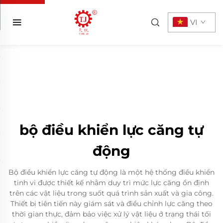
VI
bộ điều khiển lực căng tự
động
Bộ điều khiển lực căng tự động là một hệ thống điều khiển
tinh vi được thiết kế nhằm duy trì mức lực căng ổn định
trên các vật liệu trong suốt quá trình sản xuất và gia công.
Thiết bị tiên tiến này giám sát và điều chỉnh lực căng theo
thời gian thực, đảm bảo việc xử lý vật liệu ở trạng thái tối