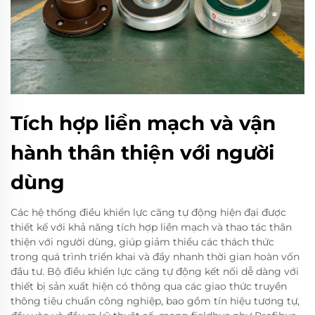
Tích hợp liền mạch và vận
hành thân thiện với người
dùng
Các hệ thống điều khiển lực căng tự động hiện đại được
thiết kế với khả năng tích hợp liền mạch và thao tác thân
thiện với người dùng, giúp giảm thiểu các thách thức
trong quá trình triển khai và đẩy nhanh thời gian hoàn vốn
đầu tư. Bộ điều khiển lực căng tự động kết nối dễ dàng với
thiết bị sản xuất hiện có thông qua các giao thức truyền
thông tiêu chuẩn công nghiệp, bao gồm tín hiệu tương tự,