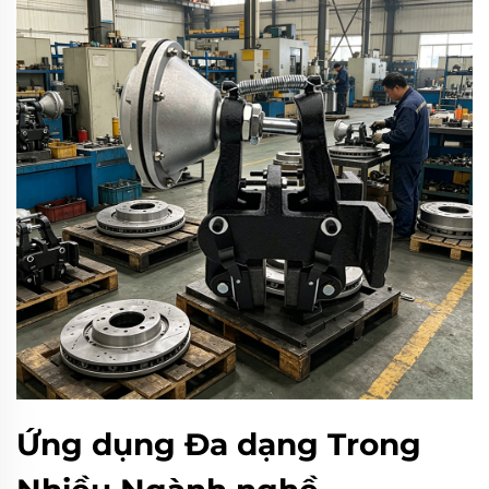
Ứng dụng Đa dạng Trong