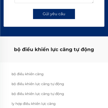
Gửi yêu cầu
bộ điều khiển lực căng tự động
bộ điều khiển căng
bộ điều khiển lực căng tự động
bộ điều khiển lực căng tự động
ly hợp điều khiển lực căng