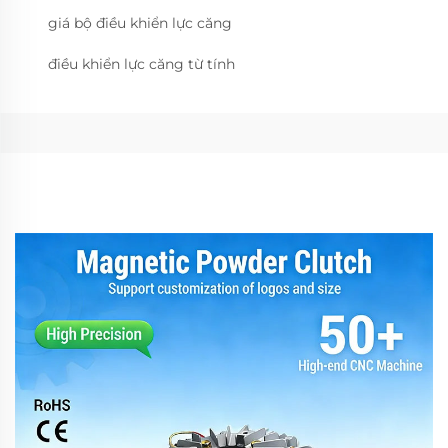
giá bộ điều khiển lực căng
điều khiển lực căng từ tính