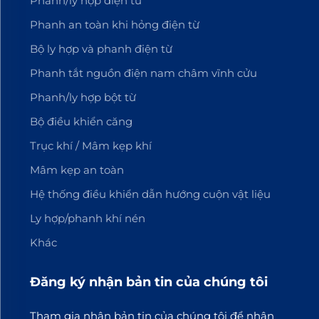
Phanh/ly hợp điện từ
Phanh an toàn khi hỏng điện từ
Bộ ly hợp và phanh điện từ
Phanh tắt nguồn điện nam châm vĩnh cửu
Phanh/ly hợp bột từ
Bộ điều khiển căng
Trục khí / Mâm kẹp khí
Mâm kẹp an toàn
Hệ thống điều khiển dẫn hướng cuộn vật liệu
Ly hợp/phanh khí nén
Khác
Đăng ký nhận bản tin của chúng tôi
Tham gia nhận bản tin của chúng tôi để nhận