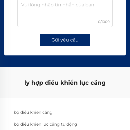
0/1000
Gửi yêu cầu
ly hợp điều khiển lực căng
bộ điều khiển căng
bộ điều khiển lực căng tự động