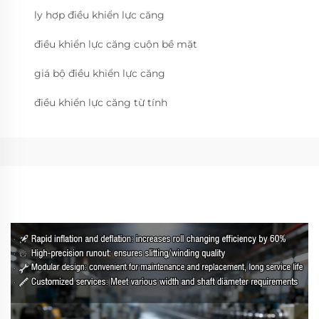
ly hợp điều khiển lực căng
điều khiển lực căng cuộn bề mặt
giá bộ điều khiển lực căng
điều khiển lực căng từ tính