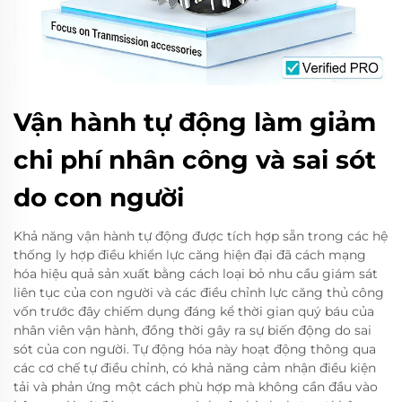
Vận hành tự động làm giảm
chi phí nhân công và sai sót
do con người
Khả năng vận hành tự động được tích hợp sẵn trong các hệ
thống ly hợp điều khiển lực căng hiện đại đã cách mạng
hóa hiệu quả sản xuất bằng cách loại bỏ nhu cầu giám sát
liên tục của con người và các điều chỉnh lực căng thủ công
vốn trước đây chiếm dụng đáng kể thời gian quý báu của
nhân viên vận hành, đồng thời gây ra sự biến động do sai
sót của con người. Tự động hóa này hoạt động thông qua
các cơ chế tự điều chỉnh, có khả năng cảm nhận điều kiện
tải và phản ứng một cách phù hợp mà không cần đầu vào