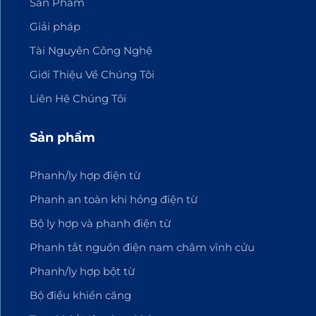
Sản Phẩm
Giải pháp
Tài Nguyên Công Nghệ
Giới Thiệu Về Chúng Tôi
Liên Hệ Chúng Tôi
Sản phẩm
Phanh/ly hợp điện từ
Phanh an toàn khi hỏng điện từ
Bộ ly hợp và phanh điện từ
Phanh tắt nguồn điện nam châm vĩnh cửu
Phanh/ly hợp bột từ
Bộ điều khiển căng