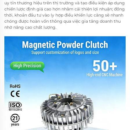
uy tín thương hiệu trên thị trường và tạo điều kiện áp dụng
chiến lược định giá cao hơn nhằm cải thiện lợi nhuận; đồng
thời, khoản đầu tư vào ly hợp điều khiển lực căng sẽ nhanh
chóng được hoàn vốn thông qua việc gia tăng doanh thu
nhờ nâng cao chất lượng.