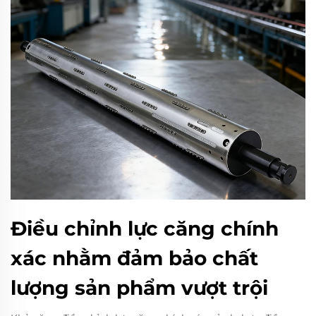
Điều chỉnh lực căng chính
xác nhằm đảm bảo chất
lượng sản phẩm vượt trội