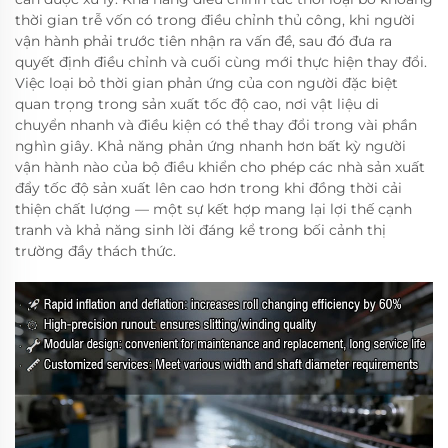
thời gian trễ vốn có trong điều chỉnh thủ công, khi người
vận hành phải trước tiên nhận ra vấn đề, sau đó đưa ra
quyết định điều chỉnh và cuối cùng mới thực hiện thay đổi.
Việc loại bỏ thời gian phản ứng của con người đặc biệt
quan trọng trong sản xuất tốc độ cao, nơi vật liệu di
chuyển nhanh và điều kiện có thể thay đổi trong vài phần
nghìn giây. Khả năng phản ứng nhanh hơn bất kỳ người
vận hành nào của bộ điều khiển cho phép các nhà sản xuất
đẩy tốc độ sản xuất lên cao hơn trong khi đồng thời cải
thiện chất lượng — một sự kết hợp mang lại lợi thế cạnh
tranh và khả năng sinh lời đáng kể trong bối cảnh thị
trường đầy thách thức.