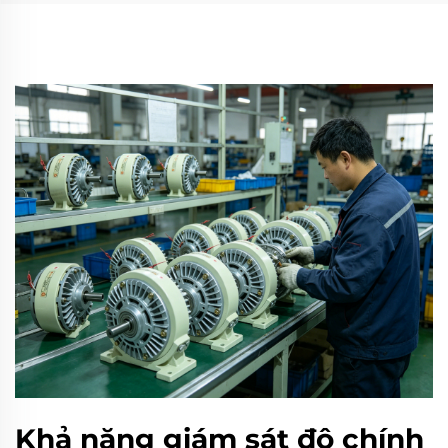
Khả năng giám sát độ chính