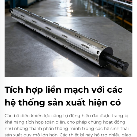
Tích hợp liền mạch với các
hệ thống sản xuất hiện có
Các bộ điều khiển lực căng tự động hiện đại được trang bị
khả năng tích hợp toàn diện, cho phép chúng hoạt động
như những thành phần thông minh trong các hệ sinh thái
sản xuất quy mô lớn hơn. Các thiết bị này hỗ trợ nhiều giao