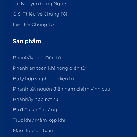
Tài Nguyên Công Nghệ
Giới Thiệu Về Chúng Tôi
Liên Hệ Chúng Tôi
Sản phẩm
Phanh/ly hợp điện từ
Phanh an toàn khi hỏng điện từ
Bộ ly hợp và phanh điện từ
Phanh tắt nguồn điện nam châm vĩnh cửu
Phanh/ly hợp bột từ
Bộ điều khiển căng
Trục khí / Mâm kẹp khí
Mâm kẹp an toàn