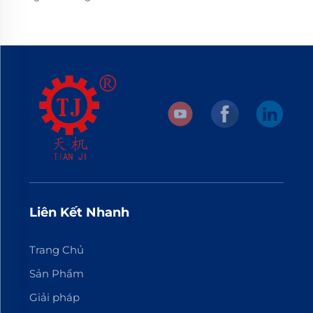
Liên Kết Nhanh
Trang Chủ
Sản Phẩm
Giải pháp