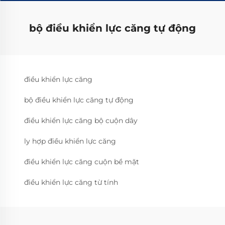
bộ điều khiển lực căng tự động
điều khiển lực căng
bộ điều khiển lực căng tự động
điều khiển lực căng bộ cuộn dây
ly hợp điều khiển lực căng
điều khiển lực căng cuộn bề mặt
điều khiển lực căng từ tính