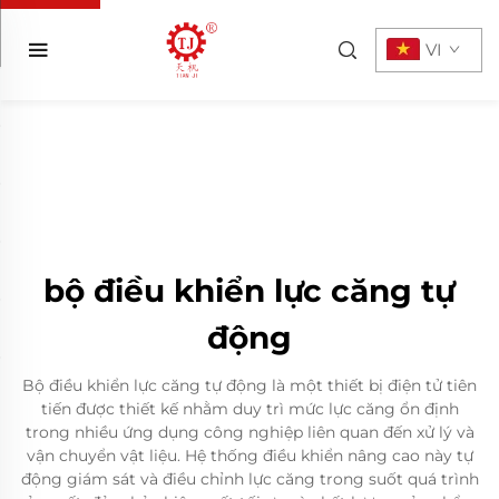
VI
bộ điều khiển lực căng tự
động
Bộ điều khiển lực căng tự động là một thiết bị điện tử tiên
tiến được thiết kế nhằm duy trì mức lực căng ổn định
trong nhiều ứng dụng công nghiệp liên quan đến xử lý và
vận chuyển vật liệu. Hệ thống điều khiển nâng cao này tự
động giám sát và điều chỉnh lực căng trong suốt quá trình