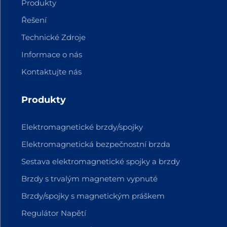
Produkty
Řešení
Technické Zdroje
Informace o nás
Kontaktujte nás
Produkty
Elektromagnetické brzdy/spojky
Elektromagnetická bezpečnostní brzda
Sestava elektromagnetické spojky a brzdy
Brzdy s trvalým magnetem vypnuté
Brzdy/spojky s magnetickým práškem
Regulátor Napětí