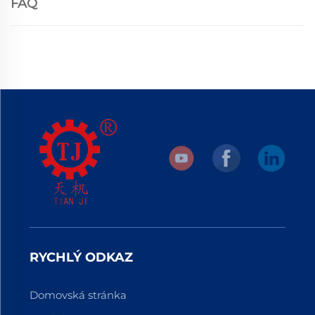
FAQ
RYCHLÝ ODKAZ
Domovská stránka