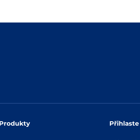
Produkty
Přihlast