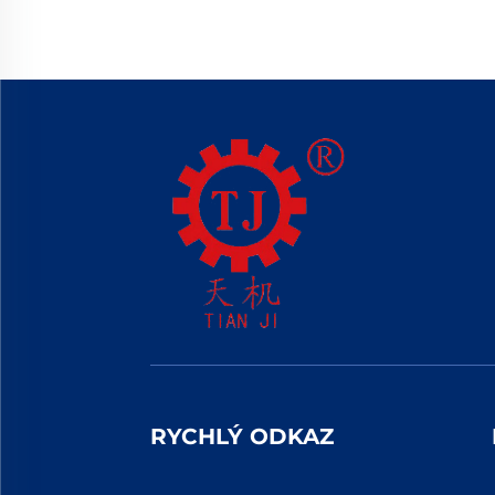
RYCHLÝ ODKAZ