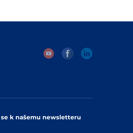
e se k našemu newsletteru