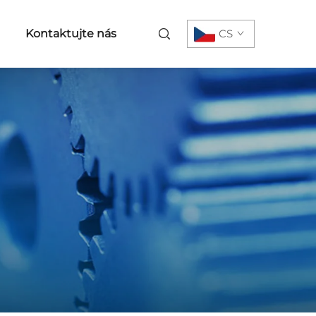
Kontaktujte nás
CS