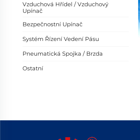
Vzduchová Hřídel / Vzduchový
Upínač
Bezpečnostní Upínač
Systém Řízení Vedení Pásu
Pneumatická Spojka / Brzda
Ostatní