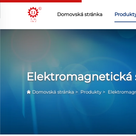
Domovská stránka
Produkt
Elektromagnetická 
Domovská stránka
>
Produkty
>
Elektromagn