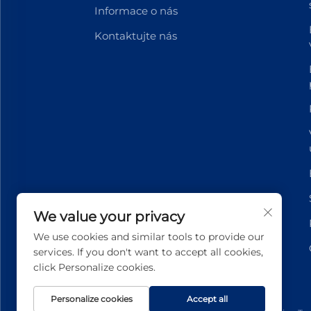
Informace o nás
Kontaktujte nás
We value your privacy
We use cookies and similar tools to provide our
services. If you don't want to accept all cookies,
click Personalize cookies.
Personalize cookies
Accept all