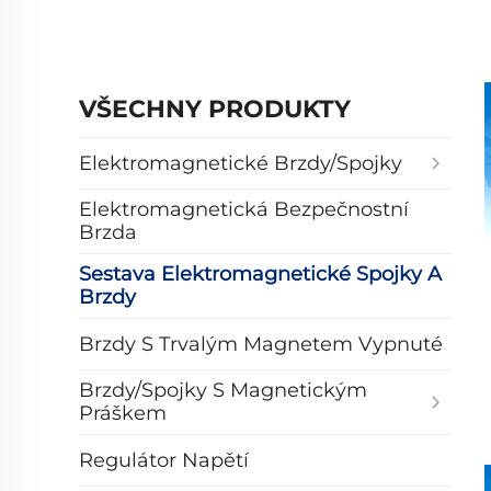
VŠECHNY PRODUKTY
Elektromagnetické Brzdy/spojky
Elektromagnetická Bezpečnostní
Brzda
Sestava Elektromagnetické Spojky A
Brzdy
Brzdy S Trvalým Magnetem Vypnuté
Brzdy/spojky S Magnetickým
Práškem
Regulátor Napětí