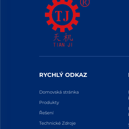
RYCHLÝ ODKAZ
Domovská stránka
Produkty
Řešení
Technické Zdroje