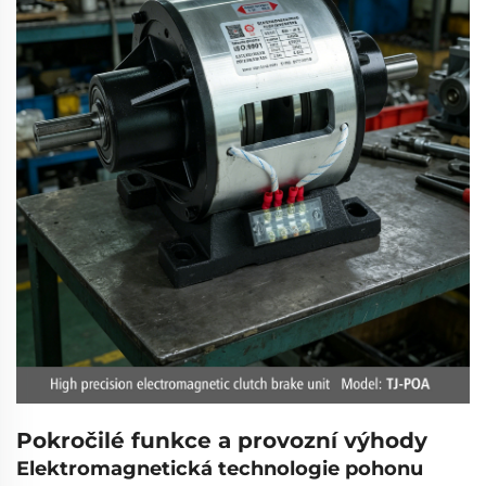
Pokročilé funkce a provozní výhody
Elektromagnetická technologie pohonu