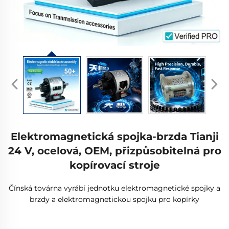
Elektromagnetická spojka-brzda Tianji
24 V, ocelová, OEM, přizpůsobitelná pro
kopírovací stroje
Čínská továrna vyrábí jednotku elektromagnetické spojky a
brzdy a elektromagnetickou spojku pro kopírky