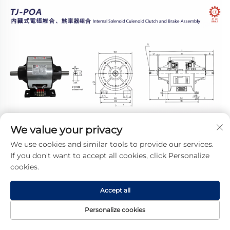
We value your privacy
We use cookies and similar tools to provide our services.
If you don't want to accept all cookies, click Personalize
cookies.
Accept all
Personalize cookies
Domovská
Produkt
O nás
KONTAKT