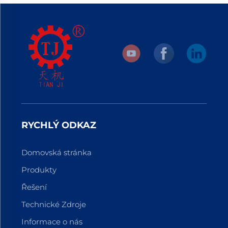
RYCHLÝ ODKAZ
Domovská stránka
Produkty
Řešení
Technické Zdroje
Informace o nás