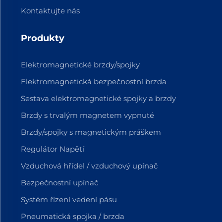
Kontaktujte nás
Produkty
Elektromagnetické brzdy/spojky
Elektromagnetická bezpečnostní brzda
Sestava elektromagnetické spojky a brzdy
Brzdy s trvalým magnetem vypnuté
Brzdy/spojky s magnetickým práškem
Regulátor Napětí
Vzduchová hřídel / vzduchový upínač
Bezpečnostní upínač
Systém řízení vedení pásu
Pneumatická spojka / brzda