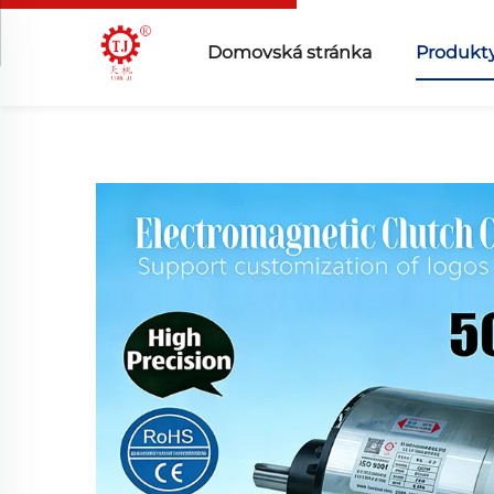
Domovská stránka
Produkt