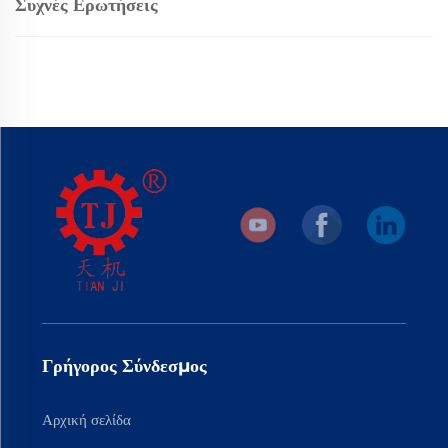
Συχνές Ερωτήσεις
Γρήγορος Σύνδεσμος
Αρχική σελίδα