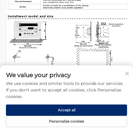
We value your privacy
We use cookies and similar tools to provide our services.
If you don't want to accept all cookies, click Personalize
cookies.
Accept all
Personalize cookies
Domovská
Produkt
O nás
KONTAKT