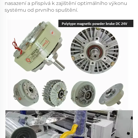
nasazení a přispívá k zajištění optimálního výkonu
systému od prvního spuštění.