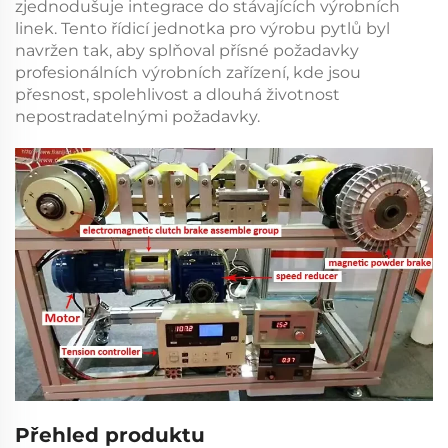
zjednodušuje integrace do stávajících výrobních
linek. Tento
řídicí jednotka pro výrobu pytlů
byl
navržen tak, aby splňoval přísné požadavky
profesionálních výrobních zařízení, kde jsou
přesnost, spolehlivost a dlouhá životnost
nepostradatelnými požadavky.
Přehled produktu