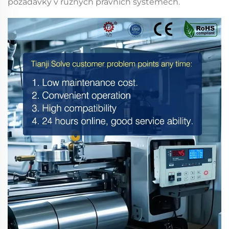
požadavky v různých právních systémech.