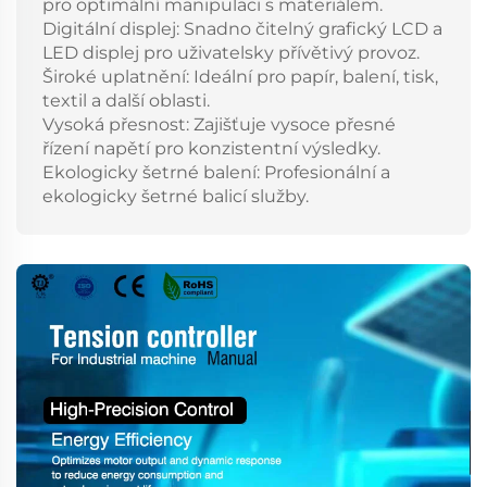
pro optimální manipulaci s materiálem.
Digitální displej: Snadno čitelný grafický LCD a
LED displej pro uživatelsky přívětivý provoz.
Široké uplatnění: Ideální pro papír, balení, tisk,
textil a další oblasti.
Vysoká přesnost: Zajišťuje vysoce přesné
řízení napětí pro konzistentní výsledky.
Ekologicky šetrné balení: Profesionální a
ekologicky šetrné balicí služby.