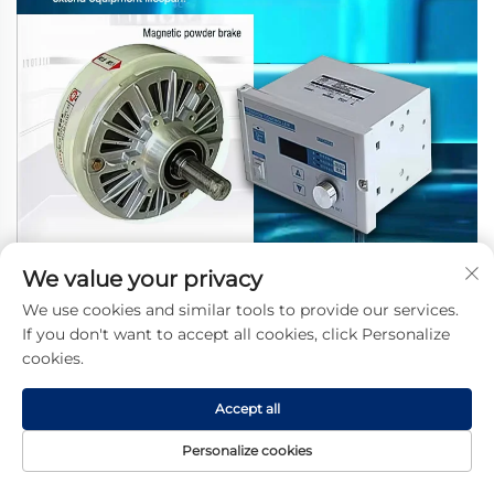
We value your privacy
We use cookies and similar tools to provide our services.
If you don't want to accept all cookies, click Personalize
cookies.
Accept all
Personalize cookies
Kezdőlap
Termék
Rólunk
Kapcsolat