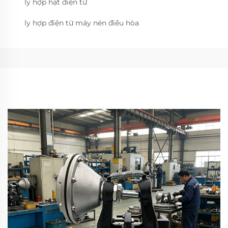
ly hợp hạt điện từ
ly hợp điện từ máy nén điều hòa