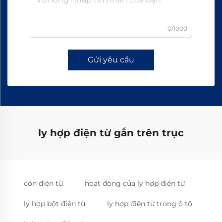
0/1000
Gửi yêu cầu
ly hợp điện từ gắn trên trục
côn điện từ
hoạt động của ly hợp điện từ
ly hợp bột điện từ
ly hợp điện từ trong ô tô