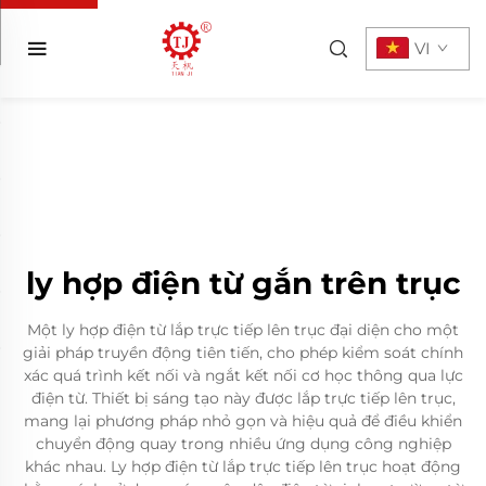
VI
ly hợp điện từ gắn trên trục
Một ly hợp điện từ lắp trực tiếp lên trục đại diện cho một
giải pháp truyền động tiên tiến, cho phép kiểm soát chính
xác quá trình kết nối và ngắt kết nối cơ học thông qua lực
điện từ. Thiết bị sáng tạo này được lắp trực tiếp lên trục,
mang lại phương pháp nhỏ gọn và hiệu quả để điều khiển
chuyển động quay trong nhiều ứng dụng công nghiệp
khác nhau. Ly hợp điện từ lắp trực tiếp lên trục hoạt động