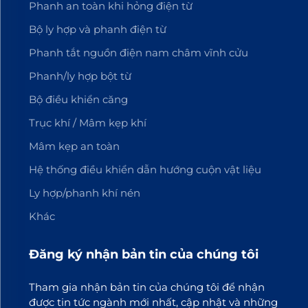
Phanh an toàn khi hỏng điện từ
Bộ ly hợp và phanh điện từ
Phanh tắt nguồn điện nam châm vĩnh cửu
Phanh/ly hợp bột từ
Bộ điều khiển căng
Trục khí / Mâm kẹp khí
Mâm kẹp an toàn
Hệ thống điều khiển dẫn hướng cuộn vật liệu
Ly hợp/phanh khí nén
Khác
Đăng ký nhận bản tin của chúng tôi
Tham gia nhận bản tin của chúng tôi để nhận
được tin tức ngành mới nhất, cập nhật và những