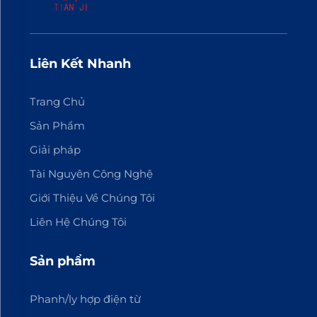
Liên Kết Nhanh
Trang Chủ
Sản Phẩm
Giải pháp
Tài Nguyên Công Nghệ
Giới Thiệu Về Chúng Tôi
Liên Hệ Chúng Tôi
Sản phẩm
Phanh/ly hợp điện từ