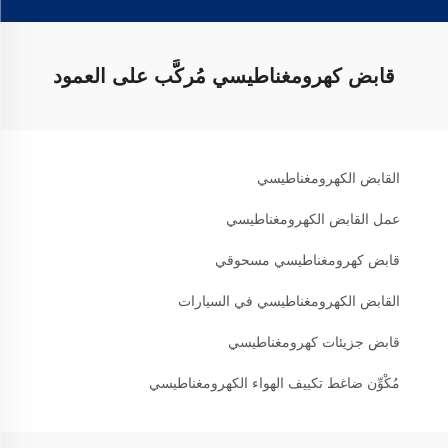
قابض كهرومغناطيسي مُركَّب على العمود
القابض الكهرومغناطيسي
عمل القابض الكهرومغناطيسي
قابض كهرومغناطيسي مسحوقي
القابض الكهرومغناطيسي في السيارات
قابض جزيئات كهرومغناطيسي
مُكْوِّن ضاغط تكييف الهواء الكهرومغناطيسي