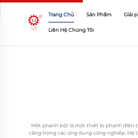
Trang Chủ
Sản Phẩm
Giải 
Liên Hệ Chúng Tôi
Một phanh bột là một thiết bị phanh điện t
căng trong các ứng dụng công nghiệp. Hệ t