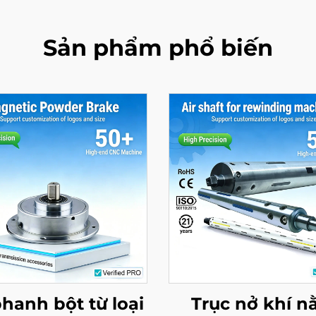
Sản phẩm phổ biến
hanh bột từ loại
Trục nở khí 