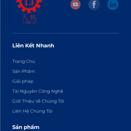
Liên Kết Nhanh
Trang Chủ
Sản Phẩm
Giải pháp
Tài Nguyên Công Nghệ
Giới Thiệu Về Chúng Tôi
Liên Hệ Chúng Tôi
Sản phẩm