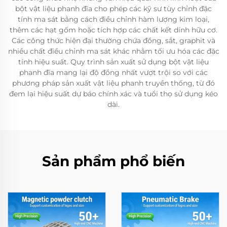
bột vật liệu phanh đĩa cho phép các kỹ sư tùy chỉnh đặc
tính ma sát bằng cách điều chỉnh hàm lượng kim loại,
thêm các hạt gốm hoặc tích hợp các chất kết dính hữu cơ.
Các công thức hiện đại thường chứa đồng, sắt, graphit và
nhiều chất điều chỉnh ma sát khác nhằm tối ưu hóa các đặc
tính hiệu suất. Quy trình sản xuất sử dụng bột vật liệu
phanh đĩa mang lại độ đồng nhất vượt trội so với các
phương pháp sản xuất vật liệu phanh truyền thống, từ đó
đem lại hiệu suất dự báo chính xác và tuổi thọ sử dụng kéo
dài.
Sản phẩm phổ biến