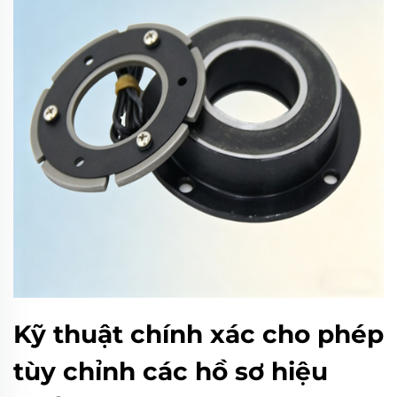
Kỹ thuật chính xác cho phép
tùy chỉnh các hồ sơ hiệu