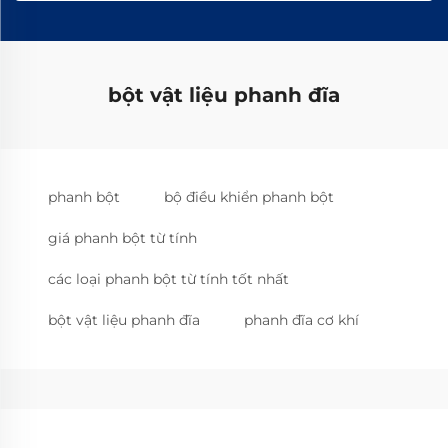
bột vật liệu phanh đĩa
phanh bột
bộ điều khiển phanh bột
giá phanh bột từ tính
các loại phanh bột từ tính tốt nhất
bột vật liệu phanh đĩa
phanh đĩa cơ khí