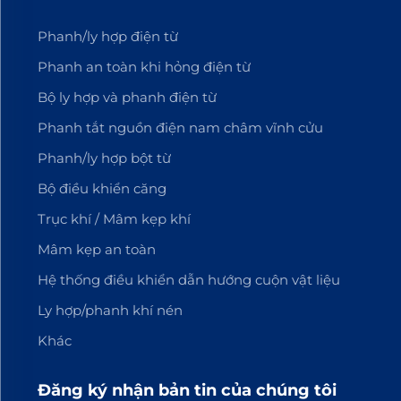
Phanh/ly hợp điện từ
Phanh an toàn khi hỏng điện từ
Bộ ly hợp và phanh điện từ
Phanh tắt nguồn điện nam châm vĩnh cửu
Phanh/ly hợp bột từ
Bộ điều khiển căng
Trục khí / Mâm kẹp khí
Mâm kẹp an toàn
Hệ thống điều khiển dẫn hướng cuộn vật liệu
Ly hợp/phanh khí nén
Khác
Đăng ký nhận bản tin của chúng tôi