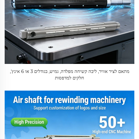
מתאם לציר אוויר, ליבה קשיחה מפלדה, גמיש, בגודלים 3 או 6 אינץ',
חלקים למדפסות