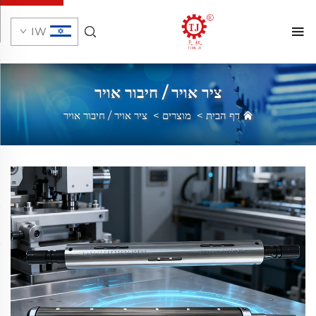
IW
ציר אויר / חיבור אויר
דף הבית
>
מוצרים
>
ציר אויר / חיבור אויר