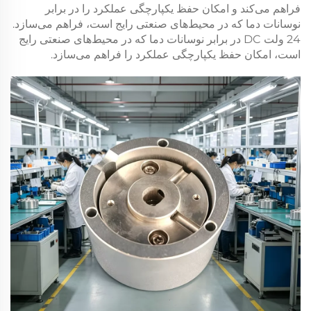
فراهم می‌کند و امکان حفظ یکپارچگی عملکرد را در برابر
نوسانات دما که در محیط‌های صنعتی رایج است، فراهم می‌سازد.
24 ولت DC
در برابر نوسانات دما که در محیط‌های صنعتی رایج
است، امکان حفظ یکپارچگی عملکرد را فراهم می‌سازد.