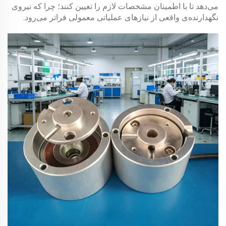
می‌دهد تا با اطمینان مشخصات لازم را تعیین کنند؛ چرا که نیروی
نگهدارنده‌ی واقعی از نیازهای عملیاتی معمولی فراتر می‌رود.