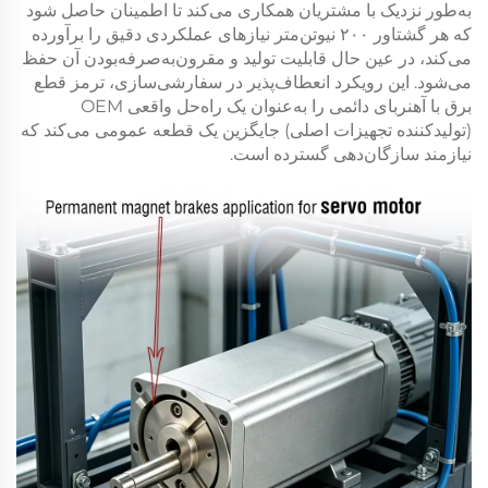
به‌طور نزدیک با مشتریان همکاری می‌کند تا اطمینان حاصل شود
که هر
گشتاور ۲۰۰ نیوتن‌متر
نیازهای عملکردی دقیق را برآورده
می‌کند، در عین حال قابلیت تولید و مقرون‌به‌صرفه‌بودن آن حفظ
می‌شود. این رویکرد انعطاف‌پذیر در سفارشی‌سازی،
ترمز قطع
برق با آهنربای دائمی
را به‌عنوان یک راه‌حل واقعی OEM
(تولیدکننده تجهیزات اصلی) جایگزین یک قطعه عمومی می‌کند که
نیازمند سازگان‌دهی گسترده است.