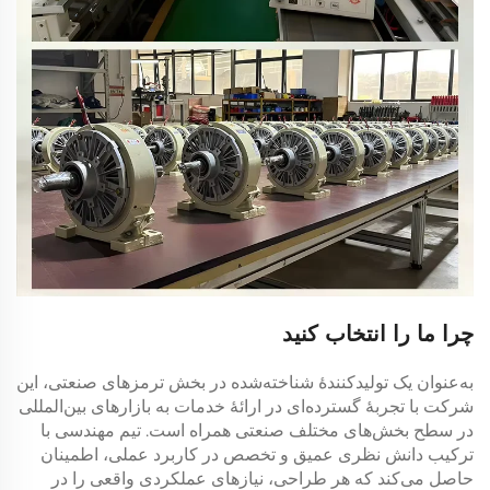
چرا ما را انتخاب کنید
به‌عنوان یک تولیدکنندهٔ شناخته‌شده در بخش ترمزهای صنعتی، این
شرکت با تجربهٔ گسترده‌ای در ارائهٔ خدمات به بازارهای بین‌المللی
در سطح بخش‌های مختلف صنعتی همراه است. تیم مهندسی با
ترکیب دانش نظری عمیق و تخصص در کاربرد عملی، اطمینان
حاصل می‌کند که هر طراحی، نیازهای عملکردی واقعی را در