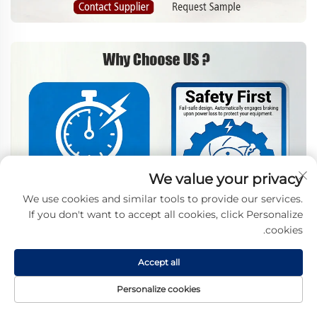
We value your privacy
We use cookies and similar tools to provide our services.
If you don't want to accept all cookies, click Personalize
cookies.
Accept all
Personalize cookies
تماس
درباره
محصول
صفحه اصلی