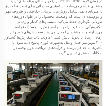
در زمان لازم (Just-in-Time) را در راستای برنامه‌های تولید
مشتری فراهم می‌سازد. بسته‌بندی صادراتی برای
ترمز قطع برق
با آهنربای دائمی
شامل روش‌های درمانی حفاظتی و ظروف مهر
و موم‌شده‌ای است که وضعیت محصول را در طول دوره‌های
طولانی نگهداری حفظ می‌کند. سیستم‌های کدبار و ردیابی
الکترونیکی، شفافیت را در سراسر زنجیره لجستیک فراهم
می‌سازند و به مشتریان امکان می‌دهند سفارش‌های خود را از
زمان ارسال تا تحویل پایش کنند.
24 ولت DC
سفارش‌ها
گشتاور
۲۰۰ نیوتن‌متر
حمل و نقل به‌صورت فوری پاسخ داده شود، تا
تأخیرها به حداقل برسند و فرآیندهای دریافت بدون وقفه در
امکانات مشتری تسهیل گردد.