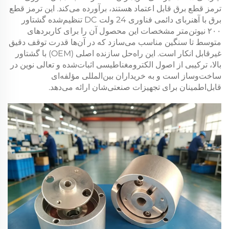
ترمز قطع برق قابل اعتماد هستند، برآورده می‌کند. این
ترمز قطع
برق با آهنربای دائمی
فناوری
24 ولت DC
تنظیم‌شده
گشتاور
۲۰۰ نیوتن‌متر
مشخصات این محصول آن را برای کاربردهای
متوسط تا سنگین مناسب می‌سازد که در آن‌ها قدرت توقف دقیق
غیرقابل انکار است. این راه‌حل سازنده اصلی (OEM) با گشتاور
بالا، ترکیبی از اصول الکترومغناطیسی اثبات‌شده و تعالی نوین در
ساخت‌وساز است و به خریداران بین‌المللی مؤلفه‌ای
قابل‌اطمینان برای تجهیزات صنعتی‌شان ارائه می‌دهد.