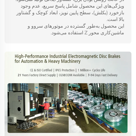
ویژگی‌های این محصول شامل پاسخ سریع، عدم وجود
بازخورد (بکلش)، سطح پایین نویز، ابعاد کوچک و گشتاور
بالا است.
این محصول به‌طور گسترده در موتورهای سروو و
ماشین‌کاری محور Z استفاده می‌شود.