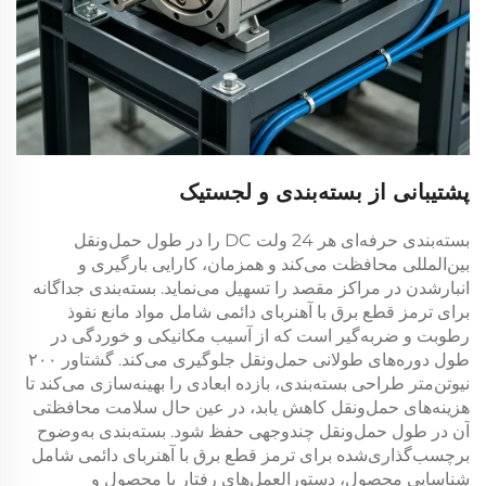
پشتیبانی از بسته‌بندی و لجستیک
بسته‌بندی حرفه‌ای هر
24 ولت DC
را در طول حمل‌ونقل
بین‌المللی محافظت می‌کند و همزمان، کارایی بارگیری و
انبارشدن در مراکز مقصد را تسهیل می‌نماید. بسته‌بندی جداگانه
برای
ترمز قطع برق با آهنربای دائمی
شامل مواد مانع نفوذ
رطوبت و ضربه‌گیر است که از آسیب مکانیکی و خوردگی در
طول دوره‌های طولانی حمل‌ونقل جلوگیری می‌کند.
گشتاور ۲۰۰
نیوتن‌متر
طراحی بسته‌بندی، بازده ابعادی را بهینه‌سازی می‌کند تا
هزینه‌های حمل‌ونقل کاهش یابد، در عین حال سلامت محافظتی
آن در طول حمل‌ونقل چندوجهی حفظ شود. بسته‌بندی به‌وضوح
برچسب‌گذاری‌شده برای
ترمز قطع برق با آهنربای دائمی
شامل
شناسایی محصول، دستورالعمل‌های رفتار با محصول و