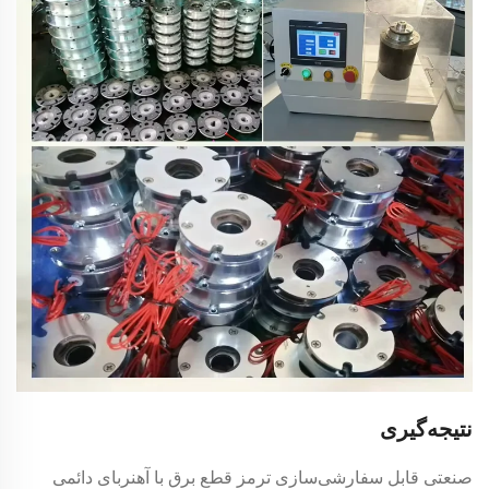
نتیجه‌گیری
صنعتی قابل سفارشی‌سازی
ترمز قطع برق با آهنربای دائمی