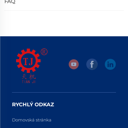
FAQ
RYCHLÝ ODKAZ
Domovská stránka