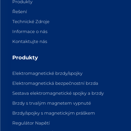
Produkty
Řešení
Technické Zdroje
Informace o nás
Kontaktujte nás
Produkty
Elektromagnetické brzdy/spojky
Elektromagnetická bezpečnostní brzda
Sestava elektromagnetické spojky a brzdy
Brzdy s trvalým magnetem vypnuté
Brzdy/spojky s magnetickým práškem
Regulátor Napětí