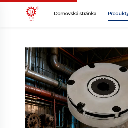
Domovská stránka
Produkt