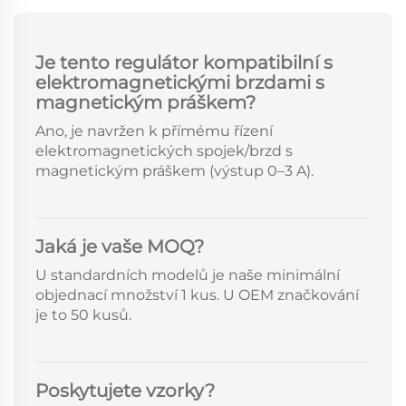
Je tento regulátor kompatibilní s
elektromagnetickými brzdami s
magnetickým práškem?
Ano, je navržen k přímému řízení
elektromagnetických spojek/brzd s
magnetickým práškem (výstup 0–3 A).
Jaká je vaše MOQ?
U standardních modelů je naše minimální
objednací množství 1 kus. U OEM značkování
je to 50 kusů.
Poskytujete vzorky?