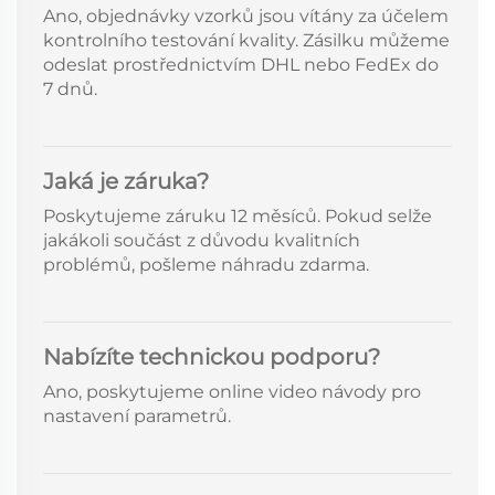
Ano, objednávky vzorků jsou vítány za účelem
kontrolního testování kvality. Zásilku můžeme
odeslat prostřednictvím DHL nebo FedEx do
7 dnů.
Jaká je záruka?
Poskytujeme záruku 12 měsíců. Pokud selže
jakákoli součást z důvodu kvalitních
problémů, pošleme náhradu zdarma.
Nabízíte technickou podporu?
Ano, poskytujeme online video návody pro
nastavení parametrů.