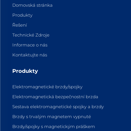
Domovská stránka
Produkty
Řešení
Technické Zdroje
Informace o nás
Kontaktujte nás
Produkty
Elektromagnetické brzdy/spojky
Elektromagnetická bezpečnostní brzda
Sestava elektromagnetické spojky a brzdy
Brzdy s trvalým magnetem vypnuté
Brzdy/spojky s magnetickým práškem