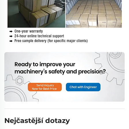
Nejčastější dotazy