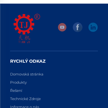
RYCHLÝ ODKAZ
Domovská stránka
Produkty
Řešení
Technické Zdroje
Informace o nás