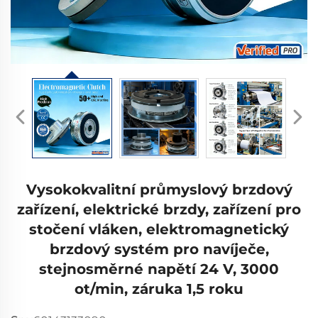
Vysokokvalitní průmyslový brzdový
zařízení, elektrické brzdy, zařízení pro
stočení vláken, elektromagnetický
brzdový systém pro navíječe,
stejnosměrné napětí 24 V, 3000
ot/min, záruka 1,5 roku