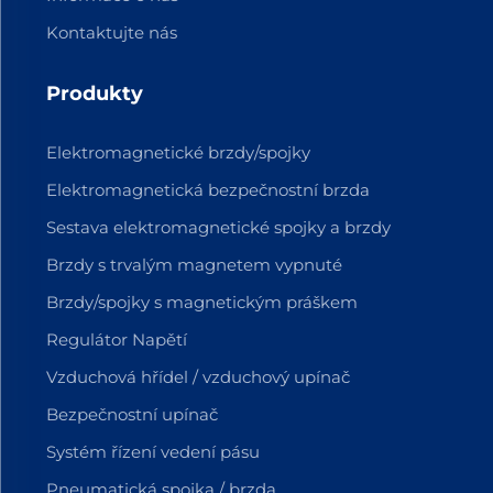
Kontaktujte nás
Produkty
Elektromagnetické brzdy/spojky
Elektromagnetická bezpečnostní brzda
Sestava elektromagnetické spojky a brzdy
Brzdy s trvalým magnetem vypnuté
Brzdy/spojky s magnetickým práškem
Regulátor Napětí
Vzduchová hřídel / vzduchový upínač
Bezpečnostní upínač
Systém řízení vedení pásu
Pneumatická spojka / brzda