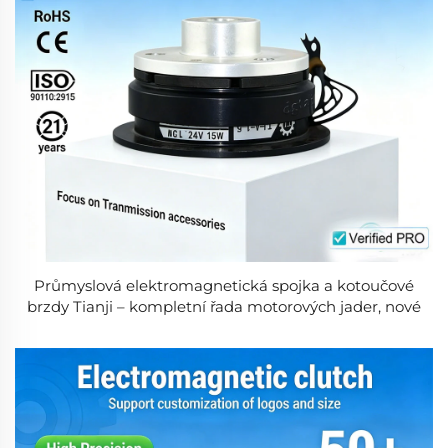
Průmyslová elektromagnetická spojka a kotoučové
brzdy Tianji – kompletní řada motorových jader, nové