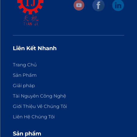
Liên Kết Nhanh
Trang Chủ
Sản Phẩm
Giải pháp
Tài Nguyên Công Nghệ
Giới Thiệu Về Chúng Tôi
Liên Hệ Chúng Tôi
Sản phẩm