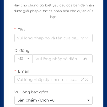
Hãy cho chúng tôi biết yêu cầu của bạn để nhận
được giải pháp được cá nhân hóa cho dự án của
bạn.
Tên
0/100
Di động
Mã
0/16
Email
0/100
Vui lòng bao gồm
Sản phẩm / Dịch vụ