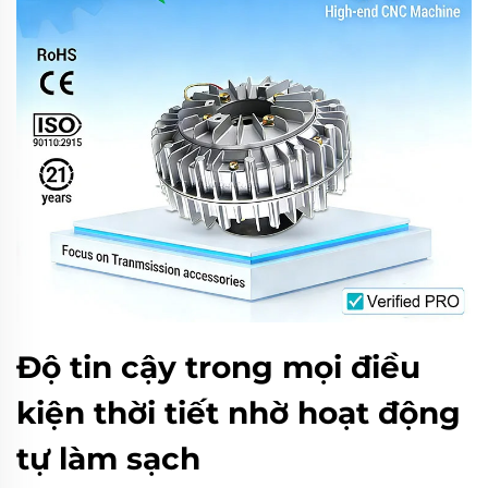
Độ tin cậy trong mọi điều
kiện thời tiết nhờ hoạt động
tự làm sạch