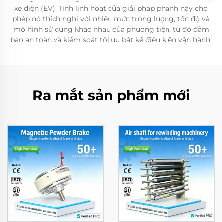
xe điện (EV). Tính linh hoạt của giải pháp phanh này cho
phép nó thích nghi với nhiều mức trọng lượng, tốc độ và
mô hình sử dụng khác nhau của phương tiện, từ đó đảm
bảo an toàn và kiểm soát tối ưu bất kể điều kiện vận hành.
Ra mắt sản phẩm mới