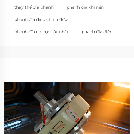
thay thế đĩa phanh
phanh đĩa khí nén
phanh đĩa điều chỉnh được
phanh đĩa cơ học tốt nhất
phanh đĩa điện