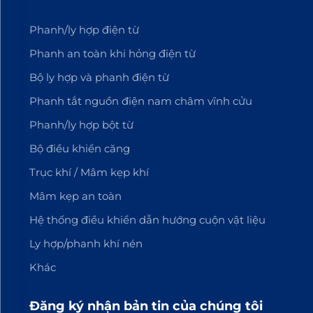
Phanh/ly hợp điện từ
Phanh an toàn khi hỏng điện từ
Bộ ly hợp và phanh điện từ
Phanh tắt nguồn điện nam châm vĩnh cửu
Phanh/ly hợp bột từ
Bộ điều khiển căng
Trục khí / Mâm kẹp khí
Mâm kẹp an toàn
Hệ thống điều khiển dẫn hướng cuộn vật liệu
Ly hợp/phanh khí nén
Khác
Đăng ký nhận bản tin của chúng tôi