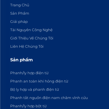
Trang Chủ
Sản Phẩm
Giải pháp
Tài Nguyên Công Nghệ
Giới Thiệu Về Chúng Tôi
Liên Hệ Chúng Tôi
Sản phẩm
Phanh/ly hợp điện từ
Phanh an toàn khi hỏng điện từ
Bộ ly hợp và phanh điện từ
Phanh tắt nguồn điện nam châm vĩnh cửu
Phanh/ly hợp bột từ