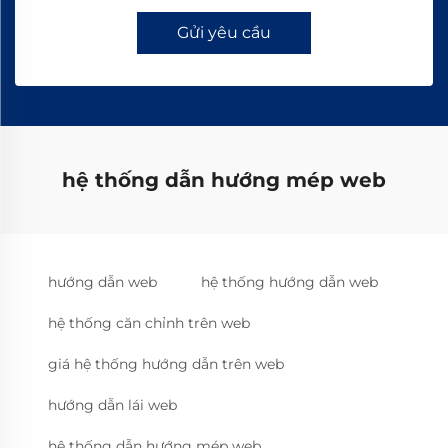
Gửi yêu cầu
hệ thống dẫn hướng mép web
hướng dẫn web
hệ thống hướng dẫn web
hệ thống căn chỉnh trên web
giá hệ thống hướng dẫn trên web
hướng dẫn lái web
hệ thống dẫn hướng mép web