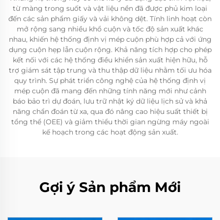
từ màng trong suốt và vật liệu nền đã được phủ kim loại
đến các sản phẩm giấy và vải không dệt. Tính linh hoạt còn
mở rộng sang nhiều khổ cuộn và tốc độ sản xuất khác
nhau, khiến hệ thống định vị mép cuộn phù hợp cả với ứng
dụng cuộn hẹp lẫn cuộn rộng. Khả năng tích hợp cho phép
kết nối với các hệ thống điều khiển sản xuất hiện hữu, hỗ
trợ giám sát tập trung và thu thập dữ liệu nhằm tối ưu hóa
quy trình. Sự phát triển công nghệ của hệ thống định vị
mép cuộn đã mang đến những tính năng mới như cảnh
báo bảo trì dự đoán, lưu trữ nhật ký dữ liệu lịch sử và khả
năng chẩn đoán từ xa, qua đó nâng cao hiệu suất thiết bị
tổng thể (OEE) và giảm thiểu thời gian ngừng máy ngoài
kế hoạch trong các hoạt động sản xuất.
Gợi ý Sản phẩm Mới