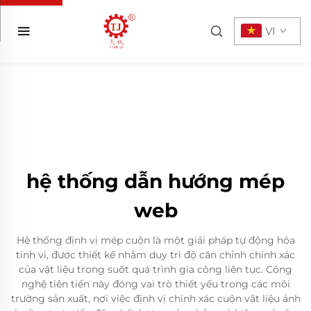
VI
hệ thống dẫn hướng mép
web
Hệ thống định vị mép cuộn là một giải pháp tự động hóa
tinh vi, được thiết kế nhằm duy trì độ căn chỉnh chính xác
của vật liệu trong suốt quá trình gia công liên tục. Công
nghệ tiên tiến này đóng vai trò thiết yếu trong các môi
trường sản xuất, nơi việc định vị chính xác cuộn vật liệu ảnh