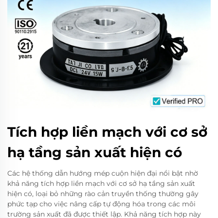
Tích hợp liền mạch với cơ sở
hạ tầng sản xuất hiện có
Các hệ thống dẫn hướng mép cuộn hiện đại nổi bật nhờ
khả năng tích hợp liền mạch với cơ sở hạ tầng sản xuất
hiện có, loại bỏ những rào cản truyền thống thường gây
phức tạp cho việc nâng cấp tự động hóa trong các môi
trường sản xuất đã được thiết lập. Khả năng tích hợp này