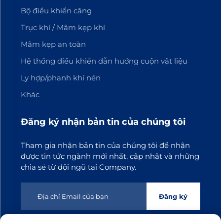
Bộ điều khiển căng
Trục khí / Mâm kẹp khí
Mâm kẹp an toàn
Hệ thống điều khiển dẫn hướng cuộn vật liệu
Ly hợp/phanh khí nén
Khác
Đăng ký nhận bản tin của chúng tôi
Tham gia nhận bản tin của chúng tôi để nhận
được tin tức ngành mới nhất, cập nhật và những
chia sẻ từ đội ngũ tại Company.
Đăng ký