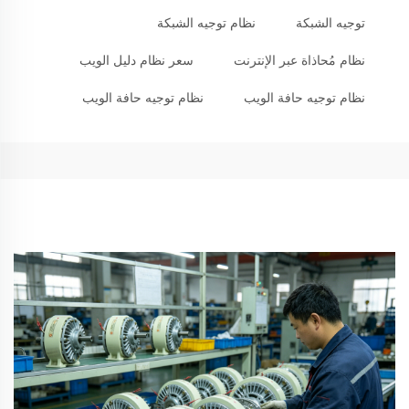
توجيه الشبكة
نظام توجيه الشبكة
نظام مُحاذاة عبر الإنترنت
سعر نظام دليل الويب
نظام توجيه حافة الويب
نظام توجيه حافة الويب