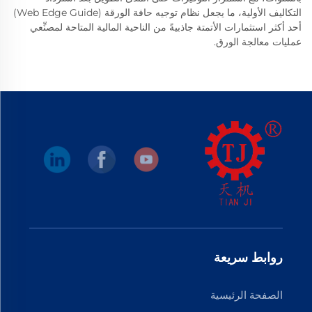
التكاليف الأولية، ما يجعل نظام توجيه حافة الورقة (Web Edge Guide)
أحد أكثر استثمارات الأتمتة جاذبيةً من الناحية المالية المتاحة لمصنِّعي
عمليات معالجة الورق.
روابط سريعة
الصفحة الرئيسية