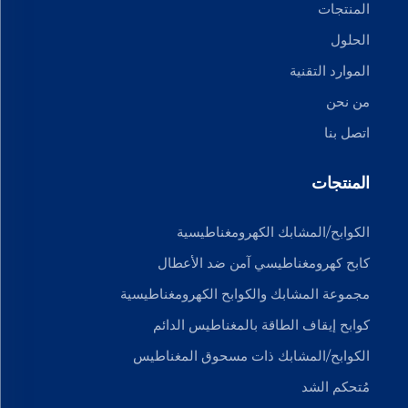
المنتجات
الحلول
الموارد التقنية
من نحن
اتصل بنا
المنتجات
الكوابح/المشابك الكهرومغناطيسية
كابح كهرومغناطيسي آمن ضد الأعطال
مجموعة المشابك والكوابح الكهرومغناطيسية
كوابح إيقاف الطاقة بالمغناطيس الدائم
الكوابح/المشابك ذات مسحوق المغناطيس
مُتحكم الشد