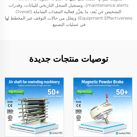
maintenance alerts)، وتسجيل السجل التاريخي للبيانات، وقدرات
التشخيص عن بُعد، ما يعزِّز فعالية المعدات الشاملة (Overall
Equipment Effectiveness) ويقلل من حالات التوقف غير المخطط لها
في عمليات التصنيع.
توصيات منتجات جديدة