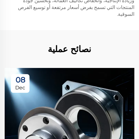
وزيادة الإنتاجية، وانخفاض تكاليف العمالة، وتحسين جودة
المنتجات التي تسمح بفرض أسعار مرتفعة أو توسيع الفرص
السوقية.
نصائح عملية
08
Dec