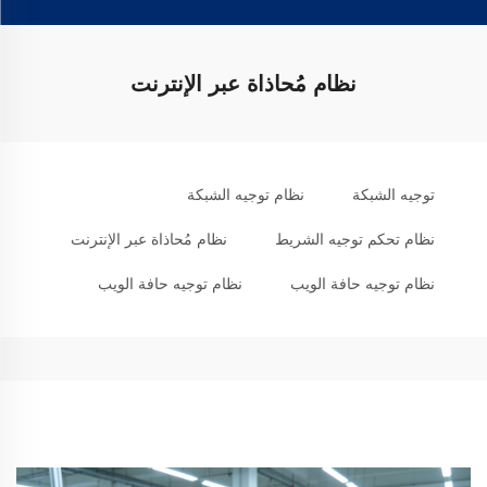
نظام مُحاذاة عبر الإنترنت
توجيه الشبكة
نظام توجيه الشبكة
نظام تحكم توجيه الشريط
نظام مُحاذاة عبر الإنترنت
نظام توجيه حافة الويب
نظام توجيه حافة الويب