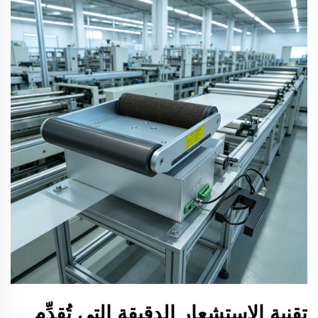
تقنية الاستشعار الدقيقة التي تُقدِّم