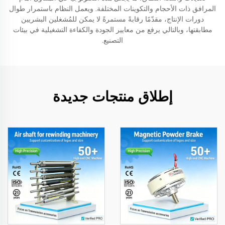
المرافق ذات الأحجام والتكوينات المختلفة. ويعمل النظام باستمرار طوال
دورات الإنتاج، مقدّمًا رقابةً مستمرةً لا يمكن للمُشغلين البشريين
مطابقتها، وبالتالي يرفع من معايير الجودة والكفاءة التشغيلية في بيئات
التصنيع.
إطلاق منتجات جديدة