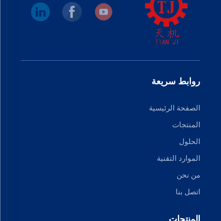
روابط سريعة
الصفحة الرئيسية
المنتجات
الحلول
الموارد التقنية
من نحن
اتصل بنا
المنتجات