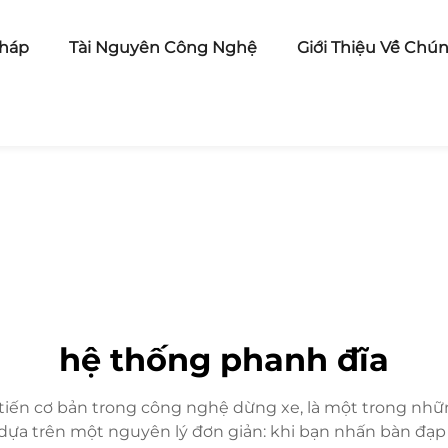
pháp
Tài Nguyên Công Nghệ
Giới Thiệu Về Chún
hệ thống phanh đĩa
tiến cơ bản trong công nghệ dừng xe, là một trong nhữn
g dựa trên một nguyên lý đơn giản: khi bạn nhấn bàn đạp