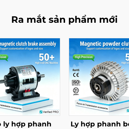
Ra mắt sản phẩm mới
 ly hợp phanh
Ly hợp phanh b