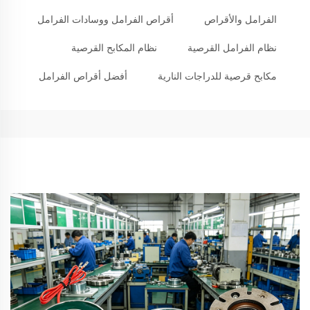
الفرامل والأقراص
أقراص الفرامل ووسادات الفرامل
نظام الفرامل القرصية
نظام المكابح القرصية
مكابح قرصية للدراجات النارية
أفضل أقراص الفرامل