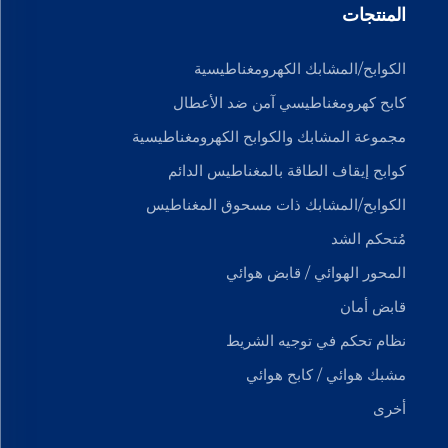
المنتجات
الكوابح/المشابك الكهرومغناطيسية
كابح كهرومغناطيسي آمن ضد الأعطال
مجموعة المشابك والكوابح الكهرومغناطيسية
كوابح إيقاف الطاقة بالمغناطيس الدائم
الكوابح/المشابك ذات مسحوق المغناطيس
مُتحكم الشد
المحور الهوائي / قابض هوائي
قابض أمان
نظام تحكم في توجيه الشريط
مشبك هوائي / كابح هوائي
أخرى