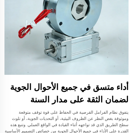
أداء متسق في جميع الأحوال الجوية
لضمان الثقة على مدار السنة
يتفوق نظام الفرامل القرصية في الحفاظ على قوة توقف متوقعة
وموثوقة بغض النظر عن الظروف البيئية، أو التحديات الجوية، أو تلوث
سطح الطريق الذي قد تواجهه أثناء القيادة في الواقع العملي. وتنبع هذه
القدرة على الأداء في جميع الأحوال الجوية من خصائص التصميم الأساسية