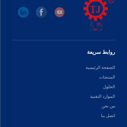
روابط سريعة
الصفحة الرئيسية
المنتجات
الحلول
الموارد التقنية
من نحن
اتصل بنا