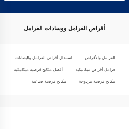
أقراص الفرامل ووسادات الفرامل
الفرامل والأقراص
استبدال أقراص الفرامل والبطانات
فرامل أقراص ميكانيكية
أفضل مكابح قرصية ميكانيكية
مكابح قرصية مزدوجة
مكابح قرصية صناعية