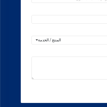
المنتج / الخدمة