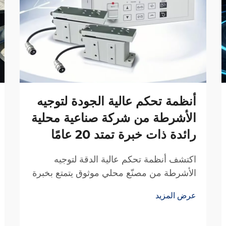
أنظمة تحكم عالية الجودة لتوجيه
الأشرطة من شركة صناعية محلية
رائدة ذات خبرة تمتد 20 عامًا
اكتشف أنظمة تحكم عالية الدقة لتوجيه
الأشرطة من مصنّع محلي موثوق يتمتع بخبرة
20 عامًا في البحث والتطوير. قلل الهدر،
عرض المزيد
وعزز الكفاءة، وضمان الموثوقية. اطلب عرض
سعر اليوم.