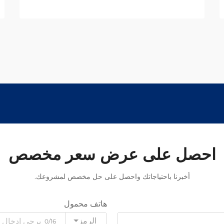
احصل على عرض سعر مخصص
أخبرنا باحتياجاتك واحصل على حل مخصص لمشروعك.
هاتف محمول
الرمز
0/16