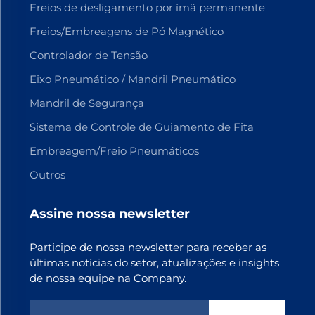
Freios de desligamento por ímã permanente
Freios/Embreagens de Pó Magnético
Controlador de Tensão
Eixo Pneumático / Mandril Pneumático
Mandril de Segurança
Sistema de Controle de Guiamento de Fita
Embreagem/Freio Pneumáticos
Outros
Assine nossa newsletter
Participe de nossa newsletter para receber as
últimas notícias do setor, atualizações e insights
de nossa equipe na Company.