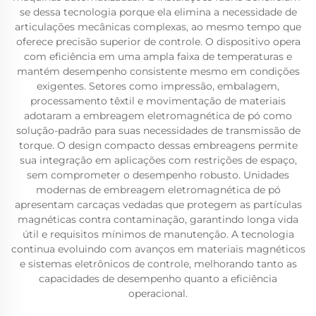
se dessa tecnologia porque ela elimina a necessidade de
articulações mecânicas complexas, ao mesmo tempo que
oferece precisão superior de controle. O dispositivo opera
com eficiência em uma ampla faixa de temperaturas e
mantém desempenho consistente mesmo em condições
exigentes. Setores como impressão, embalagem,
processamento têxtil e movimentação de materiais
adotaram a embreagem eletromagnética de pó como
solução-padrão para suas necessidades de transmissão de
torque. O design compacto dessas embreagens permite
sua integração em aplicações com restrições de espaço,
sem comprometer o desempenho robusto. Unidades
modernas de embreagem eletromagnética de pó
apresentam carcaças vedadas que protegem as partículas
magnéticas contra contaminação, garantindo longa vida
útil e requisitos mínimos de manutenção. A tecnologia
continua evoluindo com avanços em materiais magnéticos
e sistemas eletrônicos de controle, melhorando tanto as
capacidades de desempenho quanto a eficiência
operacional.