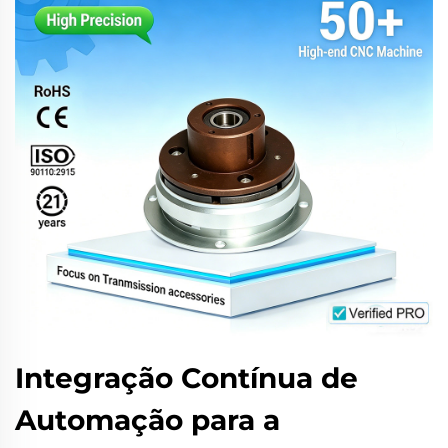
Integração Contínua de
Automação para a