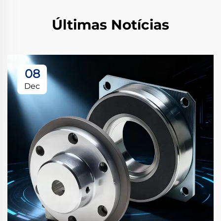
Últimas Notícias
08
Dec