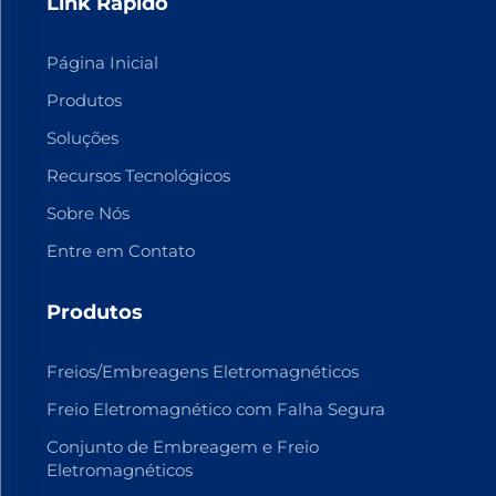
Link Rápido
Página Inicial
Produtos
Soluções
Recursos Tecnológicos
Sobre Nós
Entre em Contato
Produtos
Freios/Embreagens Eletromagnéticos
Freio Eletromagnético com Falha Segura
Conjunto de Embreagem e Freio
Eletromagnéticos