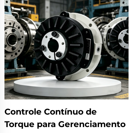
Controle Contínuo de
Torque para Gerenciamento