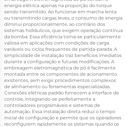
energia elétrica apenas na proporção do torque
sendo transmitido. Ao funcionar em marcha lenta
ou transmitindo cargas leves, o consumo de energia
diminui proporcionalmente, ao contrário dos
sistemas hidráulicos, que exigem operação contínua
da bomba. Essa eficiência torna-se particularmente
valiosa em aplicações com condições de carga
variáveis ou ciclos frequentes de partida-parada. A
simplicidade de instalação traz benefícios imediatos
durante a configuração e futuras modificações. A
embreagem eletromagnética de pó é facilmente
montada entre os componentes de acionamento
existentes, sem exigir procedimentos complexos
de alinhamento ou ferramentas especializadas.
Conexões elétricas padrão fornecem a interface de
controle, integrando-se perfeitamente a
controladores programáveis e sistemas de
automação. Essa instalação direta reduz o tempo
inicial de configuração e permite que os operadores
reconfigurem rapidamente os sistemas quando os