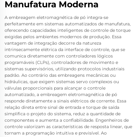
Manufatura Moderna
A embreagem eletromagnética de pó integra-se
perfeitamente em sistemas automatizados de manufatura,
oferecendo capacidades inteligentes de controle de torque
exigidas pelos ambientes modernos de produção. Essa
vantagem de integração decorre da natureza
intrinsecamente elétrica da interface de controle, que se
comunica diretamente com controladores lógicos
programáveis (CLPs), controladores de movimento e
sistemas supervisórios, utilizando protocolos industriais
padrão. Ao contrário das embreagens mecânicas ou
hidráulicas, que exigem sistemas servo complexos ou
válvulas proporcionais para alcançar o controle
automatizado, a embreagem eletromagnética de pó
responde diretamente a sinais elétricos de corrente. Essa
relação direta entre sinal de entrada e torque de saída
simplifica o projeto do sistema, reduz a quantidade de
componentes e aumenta a confiabilidade. Engenheiros de
controle valorizam as características de resposta linear, que
tornam a programação intuitiva e previsível. Ao