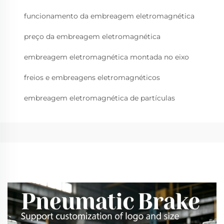
funcionamento da embreagem eletromagnética
preço da embreagem eletromagnética
embreagem eletromagnética montada no eixo
freios e embreagens eletromagnéticos
embreagem eletromagnética de partículas