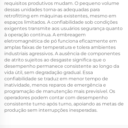
requisitos produtivos mudam. O pequeno volume
dessas unidades torna-as adequadas para
retrofitting em máquinas existentes, mesmo em
espaços limitados. A confiabilidade sob condições
exigentes transmite aos usuários segurança quanto
à operação contínua. A embreagem
eletromagnética de pó funciona eficazmente em
amplas faixas de temperatura e tolera ambientes
industriais agressivos. A ausência de componentes
de atrito sujeitos ao desgaste significa que o
desempenho permanece consistente ao longo da
vida útil, sem degradação gradual. Essa
confiabilidade se traduz em menor tempo de
inatividade, menos reparos de emergência e
programação de manutenção mais previsível. Os
operadores podem contar com desempenho
consistente turno após turno, apoiando as metas de
produção sem interrupções inesperadas.