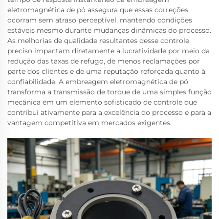
eletromagnética de pó assegura que essas correções
ocorram sem atraso perceptível, mantendo condições
estáveis mesmo durante mudanças dinâmicas do processo.
As melhorias de qualidade resultantes desse controle
preciso impactam diretamente a lucratividade por meio da
redução das taxas de refugo, de menos reclamações por
parte dos clientes e de uma reputação reforçada quanto à
confiabilidade. A embreagem eletromagnética de pó
transforma a transmissão de torque de uma simples função
mecânica em um elemento sofisticado de controle que
contribui ativamente para a excelência do processo e para a
vantagem competitiva em mercados exigentes.