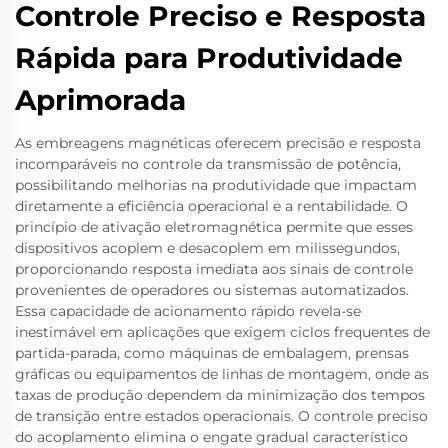
Controle Preciso e Resposta
Rápida para Produtividade
Aprimorada
As embreagens magnéticas oferecem precisão e resposta
incomparáveis no controle da transmissão de potência,
possibilitando melhorias na produtividade que impactam
diretamente a eficiência operacional e a rentabilidade. O
princípio de ativação eletromagnética permite que esses
dispositivos acoplem e desacoplem em milissegundos,
proporcionando resposta imediata aos sinais de controle
provenientes de operadores ou sistemas automatizados.
Essa capacidade de acionamento rápido revela-se
inestimável em aplicações que exigem ciclos frequentes de
partida-parada, como máquinas de embalagem, prensas
gráficas ou equipamentos de linhas de montagem, onde as
taxas de produção dependem da minimização dos tempos
de transição entre estados operacionais. O controle preciso
do acoplamento elimina o engate gradual característico