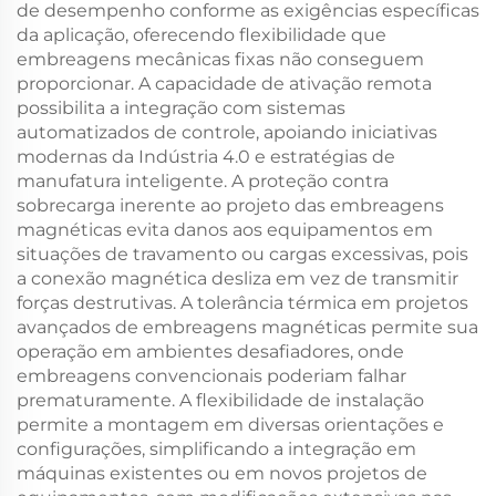
de desempenho conforme as exigências específicas
da aplicação, oferecendo flexibilidade que
embreagens mecânicas fixas não conseguem
proporcionar. A capacidade de ativação remota
possibilita a integração com sistemas
automatizados de controle, apoiando iniciativas
modernas da Indústria 4.0 e estratégias de
manufatura inteligente. A proteção contra
sobrecarga inerente ao projeto das embreagens
magnéticas evita danos aos equipamentos em
situações de travamento ou cargas excessivas, pois
a conexão magnética desliza em vez de transmitir
forças destrutivas. A tolerância térmica em projetos
avançados de embreagens magnéticas permite sua
operação em ambientes desafiadores, onde
embreagens convencionais poderiam falhar
prematuramente. A flexibilidade de instalação
permite a montagem em diversas orientações e
configurações, simplificando a integração em
máquinas existentes ou em novos projetos de