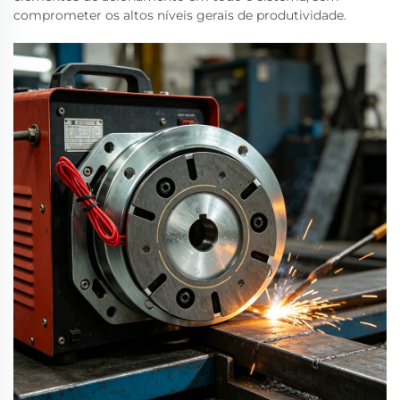
comprometer os altos níveis gerais de produtividade.