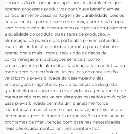
transmissão de torque ano após ano. As instalações que
operam processos produtivos contínuos beneficiam-se
particularmente dessa vantagem de durabilidade, pois os
equipamentos permanecem em serviço por mais tempo
sem degradação de desempenho que possa comprometer
a qualidade do produto ou as taxas de produção. A
eliminação da poeira e das partículas provenientes dos
materiais de fricção contribui também para ambientes
operacionais mais limpos, reduzindo os riscos de
contaminação em aplicações sensíveis, como
processamento de alimentos, fabricação farmacêutica ou
montagem de eletrônicos. As equipes de manutenção
valorizam a previsibilidade do desempenho das
embreagens magnéticas, pois a ausência de desgaste
gradual elimina a incerteza envolvida no agendamento de
manutenção preventiva em sistemas baseados em fricção.
Essa previsibilidade permite um planejamento de
manutenção mais eficiente e uma alocação mais racional
de recursos, possibilitando às organizações otimizar seus
programas de manutenção com base nas necessidades
reais dos equipamentos, em vez de intervalos