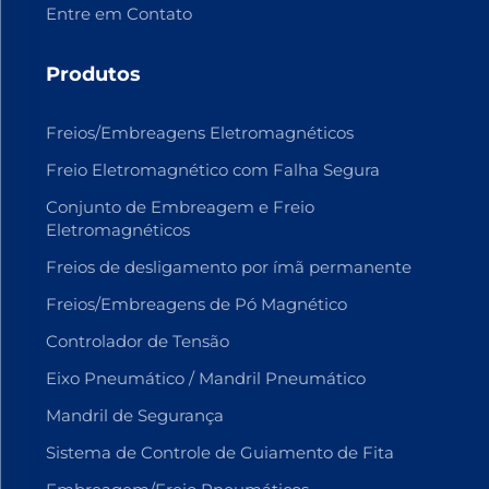
Entre em Contato
Produtos
Freios/Embreagens Eletromagnéticos
Freio Eletromagnético com Falha Segura
Conjunto de Embreagem e Freio
Eletromagnéticos
Freios de desligamento por ímã permanente
Freios/Embreagens de Pó Magnético
Controlador de Tensão
Eixo Pneumático / Mandril Pneumático
Mandril de Segurança
Sistema de Controle de Guiamento de Fita