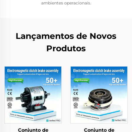
ambientes operacionais.
Lançamentos de Novos
Produtos
Conjunto de
Conjunto de