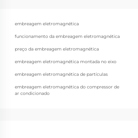
embreagem eletromagnética
funcionamento da embreagem eletromagnética
preço da embreagem eletromagnética
embreagem eletromagnética montada no eixo
embreagem eletromagnética de partículas
embreagem eletromagnética do compressor de
ar condicionado