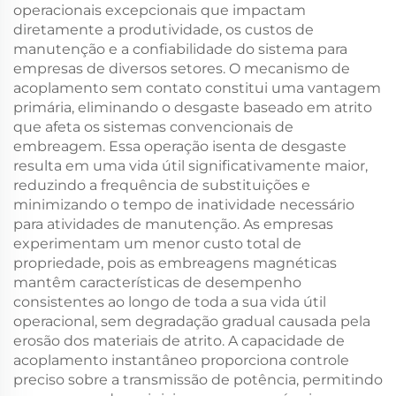
operacionais excepcionais que impactam
diretamente a produtividade, os custos de
manutenção e a confiabilidade do sistema para
empresas de diversos setores. O mecanismo de
acoplamento sem contato constitui uma vantagem
primária, eliminando o desgaste baseado em atrito
que afeta os sistemas convencionais de
embreagem. Essa operação isenta de desgaste
resulta em uma vida útil significativamente maior,
reduzindo a frequência de substituições e
minimizando o tempo de inatividade necessário
para atividades de manutenção. As empresas
experimentam um menor custo total de
propriedade, pois as embreagens magnéticas
mantêm características de desempenho
consistentes ao longo de toda a sua vida útil
operacional, sem degradação gradual causada pela
erosão dos materiais de atrito. A capacidade de
acoplamento instantâneo proporciona controle
preciso sobre a transmissão de potência, permitindo