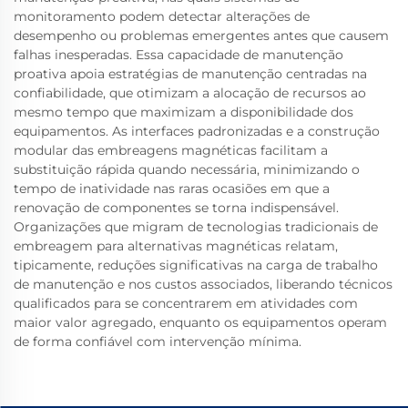
monitoramento podem detectar alterações de
desempenho ou problemas emergentes antes que causem
falhas inesperadas. Essa capacidade de manutenção
proativa apoia estratégias de manutenção centradas na
confiabilidade, que otimizam a alocação de recursos ao
mesmo tempo que maximizam a disponibilidade dos
equipamentos. As interfaces padronizadas e a construção
modular das embreagens magnéticas facilitam a
substituição rápida quando necessária, minimizando o
tempo de inatividade nas raras ocasiões em que a
renovação de componentes se torna indispensável.
Organizações que migram de tecnologias tradicionais de
embreagem para alternativas magnéticas relatam,
tipicamente, reduções significativas na carga de trabalho
de manutenção e nos custos associados, liberando técnicos
qualificados para se concentrarem em atividades com
maior valor agregado, enquanto os equipamentos operam
de forma confiável com intervenção mínima.