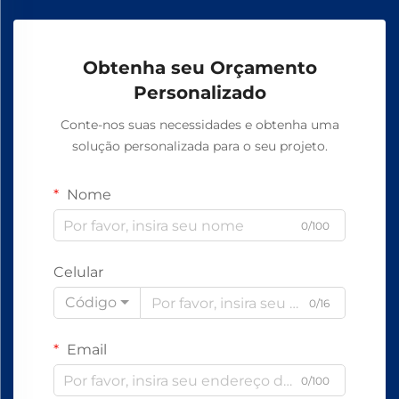
Obtenha seu Orçamento
Personalizado
Conte-nos suas necessidades e obtenha uma
solução personalizada para o seu projeto.
Nome
0/100
Celular
Código
0/16
Email
0/100