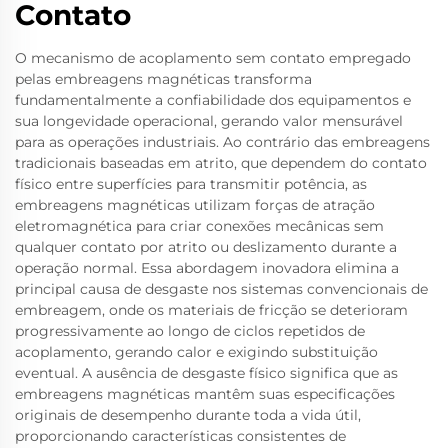
Contato
O mecanismo de acoplamento sem contato empregado
pelas embreagens magnéticas transforma
fundamentalmente a confiabilidade dos equipamentos e
sua longevidade operacional, gerando valor mensurável
para as operações industriais. Ao contrário das embreagens
tradicionais baseadas em atrito, que dependem do contato
físico entre superfícies para transmitir potência, as
embreagens magnéticas utilizam forças de atração
eletromagnética para criar conexões mecânicas sem
qualquer contato por atrito ou deslizamento durante a
operação normal. Essa abordagem inovadora elimina a
principal causa de desgaste nos sistemas convencionais de
embreagem, onde os materiais de fricção se deterioram
progressivamente ao longo de ciclos repetidos de
acoplamento, gerando calor e exigindo substituição
eventual. A ausência de desgaste físico significa que as
embreagens magnéticas mantêm suas especificações
originais de desempenho durante toda a vida útil,
proporcionando características consistentes de