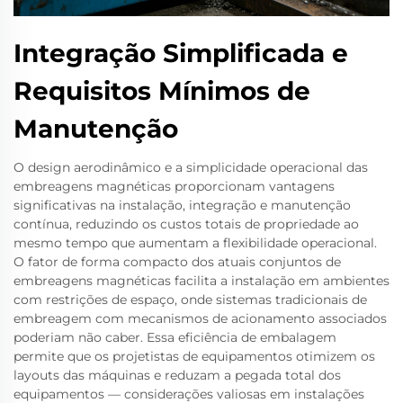
Integração Simplificada e
Requisitos Mínimos de
Manutenção
O design aerodinâmico e a simplicidade operacional das
embreagens magnéticas proporcionam vantagens
significativas na instalação, integração e manutenção
contínua, reduzindo os custos totais de propriedade ao
mesmo tempo que aumentam a flexibilidade operacional.
O fator de forma compacto dos atuais conjuntos de
embreagens magnéticas facilita a instalação em ambientes
com restrições de espaço, onde sistemas tradicionais de
embreagem com mecanismos de acionamento associados
poderiam não caber. Essa eficiência de embalagem
permite que os projetistas de equipamentos otimizem os
layouts das máquinas e reduzam a pegada total dos
equipamentos — considerações valiosas em instalações