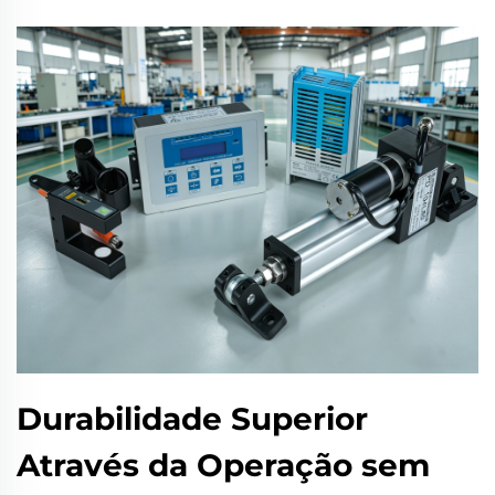
Durabilidade Superior
Através da Operação sem