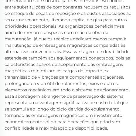
conservadores de substituição. Os intervalos estendidos
entre substituições de componentes reduzem os requisitos
de estoque de peças de reposição e os custos associados ao
seu armazenamento, liberando capital de giro para outras
prioridades operacionais. As organizações beneficiam-se
ainda de menores despesas com mão de obra de
manutenção, já que os técnicos dedicam menos tempo à
manutenção de embreagens magnéticas comparadas às
alternativas convencionais. Essa vantagem de durabilidade
estende-se também aos equipamentos conectados, pois as
características suaves de acoplamento das embreagens
magnéticas minimizam as cargas de impacto e a
transmissão de vibrações para componentes adjacentes,
prolongando a vida útil de rolamentos, eixos e outros
elementos mecânicos em todo o sistema de acionamento.
Essa abordagem abrangente de preservação do sistema
representa uma vantagem significativa de custo total que
se acumula ao longo do ciclo de vida do equipamento,
tornando as embreagens magnéticas um investimento
economicamente sólido para operações que priorizam
confiabilidade e maximização da disponibilidade.