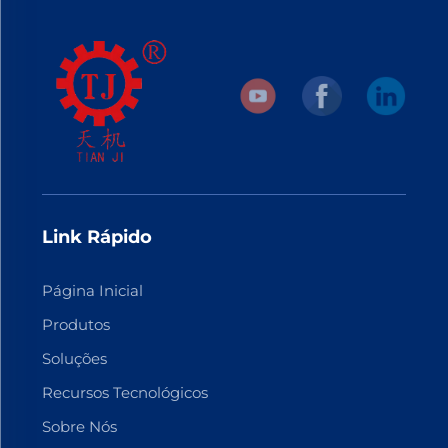
Link Rápido
Página Inicial
Produtos
Soluções
Recursos Tecnológicos
Sobre Nós