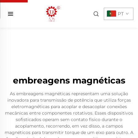
PT
embreagens magnéticas
As embreagens magnéticas representam uma solução
inovadora para transmissão de potência que utiliza forças
eletromagnéticas para acoplar e desacoplar conexões
mecânicas entre componentes rotativos. Esses dispositivos
sofisticados operam sem contato físico durante o
acoplamento, recorrendo, em vez disso, a campos
magnéticos para transmitir torque de um eixo para outro. A