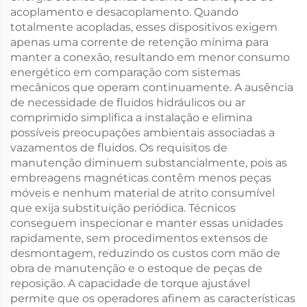
acoplamento e desacoplamento. Quando
totalmente acopladas, esses dispositivos exigem
apenas uma corrente de retenção mínima para
manter a conexão, resultando em menor consumo
energético em comparação com sistemas
mecânicos que operam continuamente. A ausência
de necessidade de fluidos hidráulicos ou ar
comprimido simplifica a instalação e elimina
possíveis preocupações ambientais associadas a
vazamentos de fluidos. Os requisitos de
manutenção diminuem substancialmente, pois as
embreagens magnéticas contêm menos peças
móveis e nenhum material de atrito consumível
que exija substituição periódica. Técnicos
conseguem inspecionar e manter essas unidades
rapidamente, sem procedimentos extensos de
desmontagem, reduzindo os custos com mão de
obra de manutenção e o estoque de peças de
reposição. A capacidade de torque ajustável
permite que os operadores afinem as características