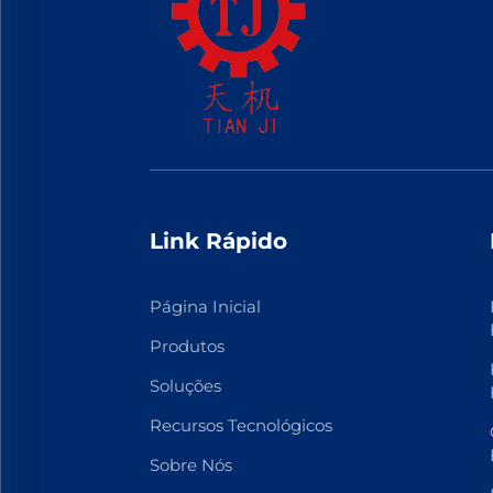
Link Rápido
Página Inicial
Produtos
Soluções
Recursos Tecnológicos
Sobre Nós