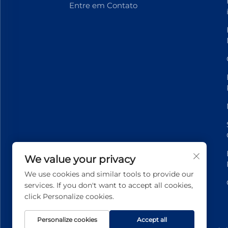
Entre em Contato
We value your privacy
We use cookies and similar tools to provide our
services. If you don't want to accept all cookies,
click Personalize cookies.
Personalize cookies
Accept all