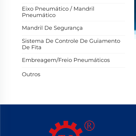
Eixo Pneumático / Mandril
Pneumático
Mandril De Segurança
Sistema De Controle De Guiamento
De Fita
Embreagem/Freio Pneumáticos
Outros