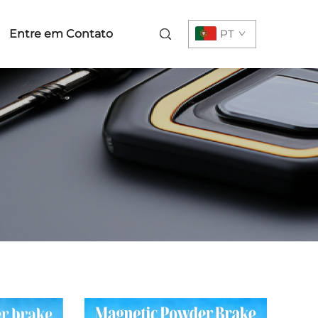
Entre em Contato
PT