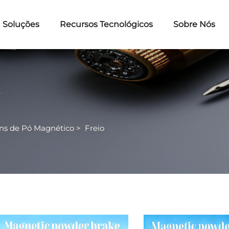
Soluções
Recursos Tecnológicos
Sobre Nós
ns de Pó Magnético
>
Freio