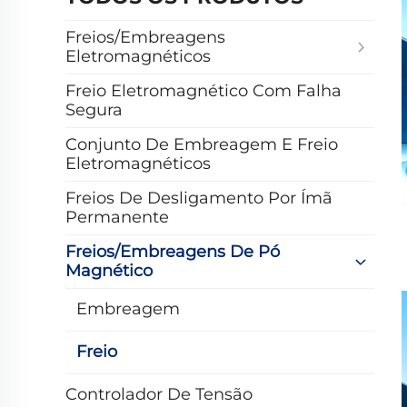
Freios/Embreagens
Eletromagnéticos
Freio Eletromagnético Com Falha
Segura
Conjunto De Embreagem E Freio
Eletromagnéticos
Freios De Desligamento Por Ímã
Permanente
Freios/Embreagens De Pó
Magnético
Embreagem
Freio
Controlador De Tensão