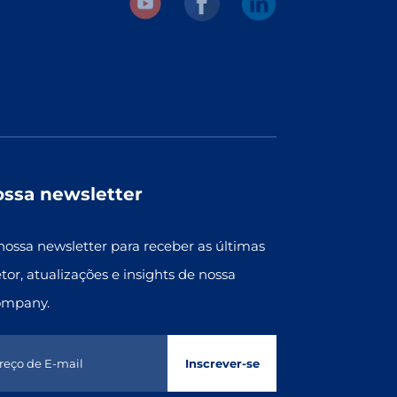
ossa newsletter
nossa newsletter para receber as últimas
etor, atualizações e insights de nossa
ompany.
Inscrever-se