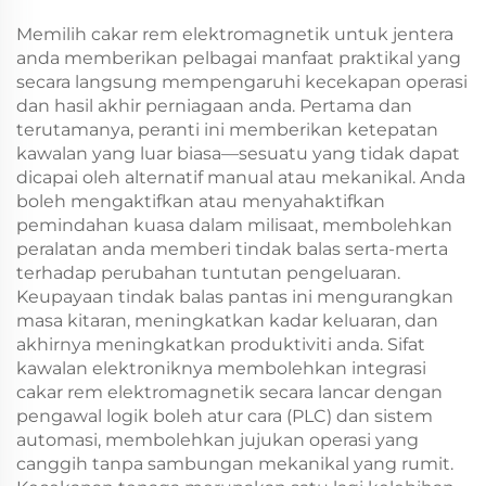
Memilih cakar rem elektromagnetik untuk jentera
anda memberikan pelbagai manfaat praktikal yang
secara langsung mempengaruhi kecekapan operasi
dan hasil akhir perniagaan anda. Pertama dan
terutamanya, peranti ini memberikan ketepatan
kawalan yang luar biasa—sesuatu yang tidak dapat
dicapai oleh alternatif manual atau mekanikal. Anda
boleh mengaktifkan atau menyahaktifkan
pemindahan kuasa dalam milisaat, membolehkan
peralatan anda memberi tindak balas serta-merta
terhadap perubahan tuntutan pengeluaran.
Keupayaan tindak balas pantas ini mengurangkan
masa kitaran, meningkatkan kadar keluaran, dan
akhirnya meningkatkan produktiviti anda. Sifat
kawalan elektroniknya membolehkan integrasi
cakar rem elektromagnetik secara lancar dengan
pengawal logik boleh atur cara (PLC) dan sistem
automasi, membolehkan jujukan operasi yang
canggih tanpa sambungan mekanikal yang rumit.