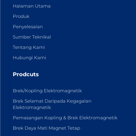
Halaman Utama
Produk
Penyelesaian
Sumber Teknikal
Tentang Kami
Hubungi Kami
Prodcuts
Brek/Kopling Elektromagnetik
Brek Selamat Daripada Kegagalan
Elektromagnetik
Pemasangan Kopling & Brek Elektromagnetik
Brek Daya Mati Magnet Tetap