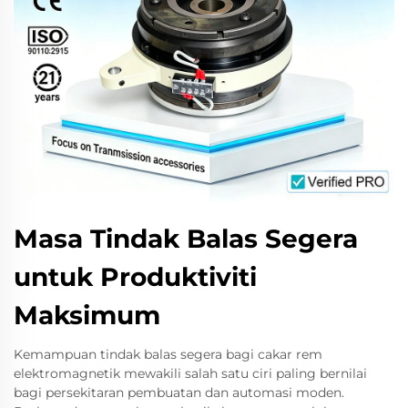
Masa Tindak Balas Segera
untuk Produktiviti
Maksimum
Kemampuan tindak balas segera bagi cakar rem
elektromagnetik mewakili salah satu ciri paling bernilai
bagi persekitaran pembuatan dan automasi moden.