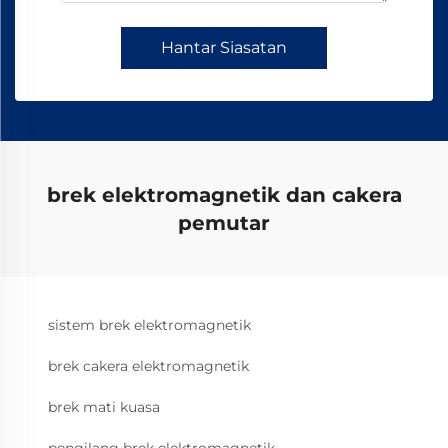
Hantar Siasatan
brek elektromagnetik dan cakera
pemutar
sistem brek elektromagnetik
brek cakera elektromagnetik
brek mati kuasa