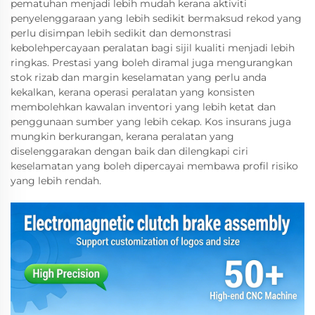
pematuhan menjadi lebih mudah kerana aktiviti
penyelenggaraan yang lebih sedikit bermaksud rekod yang
perlu disimpan lebih sedikit dan demonstrasi
kebolehpercayaan peralatan bagi sijil kualiti menjadi lebih
ringkas. Prestasi yang boleh diramal juga mengurangkan
stok rizab dan margin keselamatan yang perlu anda
kekalkan, kerana operasi peralatan yang konsisten
membolehkan kawalan inventori yang lebih ketat dan
penggunaan sumber yang lebih cekap. Kos insurans juga
mungkin berkurangan, kerana peralatan yang
diselenggarakan dengan baik dan dilengkapi ciri
keselamatan yang boleh dipercayai membawa profil risiko
yang lebih rendah.