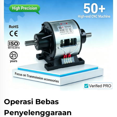
Operasi Bebas
Penyelenggaraan