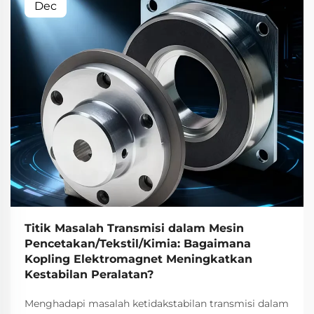
Dec
Titik Masalah Transmisi dalam Mesin
Pencetakan/Tekstil/Kimia: Bagaimana
Kopling Elektromagnet Meningkatkan
Kestabilan Peralatan?
Menghadapi masalah ketidakstabilan transmisi dalam