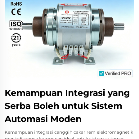
Kemampuan Integrasi yang
Serba Boleh untuk Sistem
Automasi Moden
Kemampuan integrasi canggih cakar rem elektromagnetik
menjadikannya komponen ideal untuk sistem automasi