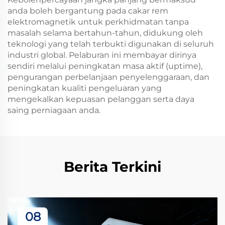
anda boleh bergantung pada cakar rem
elektromagnetik untuk perkhidmatan tanpa
masalah selama bertahun-tahun, didukung oleh
teknologi yang telah terbukti digunakan di seluruh
industri global. Pelaburan ini membayar dirinya
sendiri melalui peningkatan masa aktif (uptime),
pengurangan perbelanjaan penyelenggaraan, dan
peningkatan kualiti pengeluaran yang
mengekalkan kepuasan pelanggan serta daya
saing perniagaan anda.
Berita Terkini
08