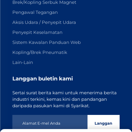
Brek/Kopling Serbuk Magnet
Pengawal Tegangan
Aksis Udara / Penyepit Udara
Penyepit Keselamatan
Sistem Kawalan Panduan Web
Kopling/Brek Pneumatik
Lain-Lain
Langgan buletin kami
Sertai surat berita kami untuk menerima berita
industri terkini, kemas kini dan pandangan
daripada pasukan kami di Syarikat.
Langgan