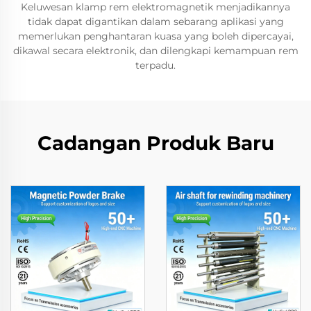
Keluwesan klamp rem elektromagnetik menjadikannya
tidak dapat digantikan dalam sebarang aplikasi yang
memerlukan penghantaran kuasa yang boleh dipercayai,
dikawal secara elektronik, dan dilengkapi kemampuan rem
terpadu.
Cadangan Produk Baru