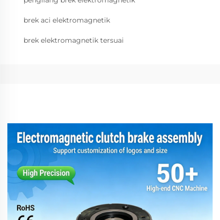
pengilang brek elektromagnetik
brek aci elektromagnetik
brek elektromagnetik tersuai