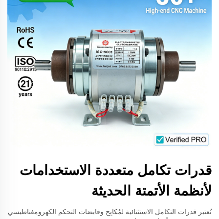
قدرات تكامل متعددة الاستخدامات
لأنظمة الأتمتة الحديثة
تُعتبر قدرات التكامل الاستثنائية لمُكابِح وقابضات التحكم الكهرومغناطيسي