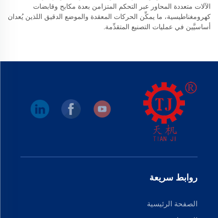
الآلات متعددة المحاور عبر التحكم المتزامن بعدة مكابح وقابضات
كهرومغناطيسية، ما يمكِّن الحركات المعقدة والموضع الدقيق اللذين يُعدان
أساسيَّين في عمليات التصنيع المتقدِّمة.
روابط سريعة
الصفحة الرئيسية