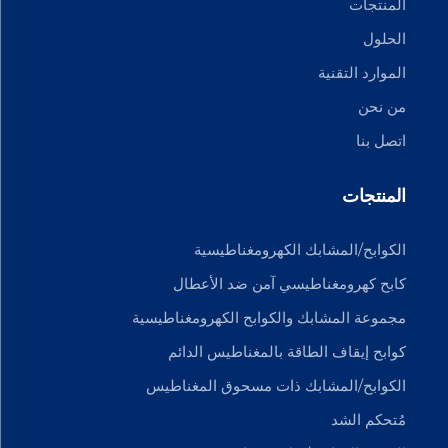
المنتجات
الحلول
الموارد التقنية
من نحن
اتصل بنا
المنتجات
الكوابح/المشابك الكهرومغناطيسية
كابح كهرومغناطيسي آمن ضد الأعطال
مجموعة المشابك والكوابح الكهرومغناطيسية
كوابح إيقاف الطاقة بالمغناطيس الدائم
الكوابح/المشابك ذات مسحوق المغناطيس
مُتحكم الشد