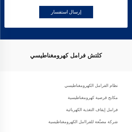
إرسال استفسار
كلتش فرامل كهرومغناطيسي
نظام الفرامل الكهرومغناطيسي
مكابح قرصية كهرومغناطيسية
فرامل إيقاف التغذية الكهربائية
شركة مصنِّعة للفراامل الكهرومغناطيسية