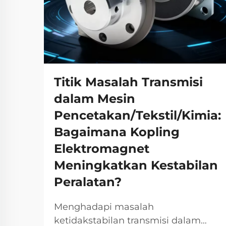
Titik Masalah Transmisi
dalam Mesin
Pencetakan/Tekstil/Kimia:
Bagaimana Kopling
Elektromagnet
Meningkatkan Kestabilan
Peralatan?
Menghadapi masalah
ketidakstabilan transmisi dalam