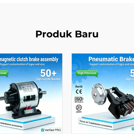
Produk Baru