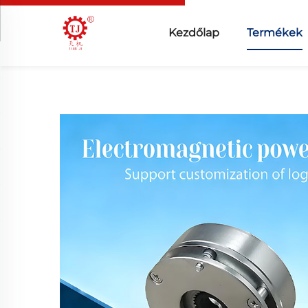
Kezdőlap
Termékek