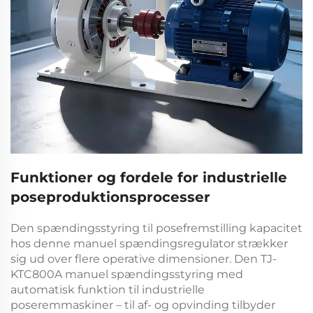
Funktioner og fordele for industrielle
poseproduktionsprocesser
Den
spændingsstyring til posefremstilling
kapacitet
hos denne
manuel spændingsregulator
strækker
sig ud over flere operative dimensioner. Den
TJ-
KTC800A manuel spændingsstyring med
automatisk funktion til industrielle
poseremmaskiner – til af- og opvinding
tilbyder