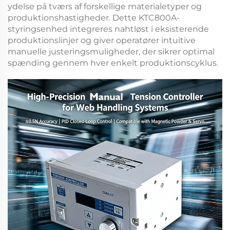
ydelse på tværs af forskellige materialetyper og
produktionshastigheder. Dette
KTC800A-
styringsenhed
integreres nahtløst i eksisterende
produktionslinjer og giver operatører intuitive
manuelle justeringsmuligheder, der sikrer optimal
spænding gennem hver enkelt produktionscyklus.