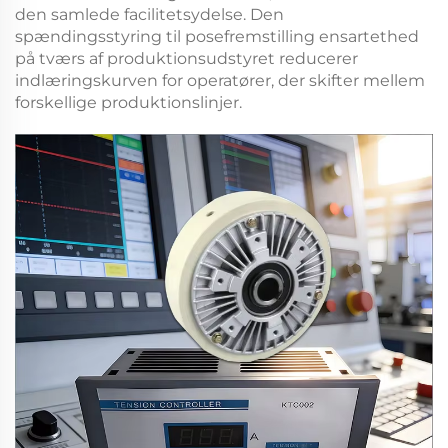
den samlede facilitetsydelse. Den
spændingsstyring til posefremstilling
ensartethed
på tværs af produktionsudstyret reducerer
indlæringskurven for operatører, der skifter mellem
forskellige produktionslinjer.