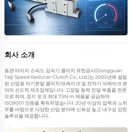
회사 소개
동관 타이지 스피드 감속기 클러치 유한공사(Dongguan
Taiji Speed Reducer Clutch Co., Ltd.)는 2005년에 설립
된 산업용 자기분말 클러치/브레이크 및 전자기 브레이크 분
야의 선도적 제조업체입니다. 고정밀 동력 전달 부품을 전문
으로 하며, 정지 토크 최대 7.5N·m 제품을 공급하며
ISO9001 인증을 획득하였습니다. 20년 이상의 업력과 노하
우를 바탕으로 다양한 산업 분야에 신뢰성 높고 내구성 강한
솔루션을 제공합니다.