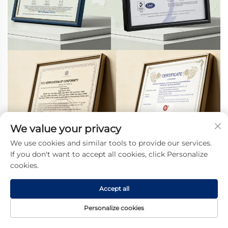
We value your privacy
We use cookies and similar tools to provide our services.
If you don't want to accept all cookies, click Personalize
cookies.
Accept all
Personalize cookies
홈페이지
제품
소개
문의