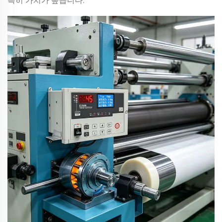
특히 가치가 높습니다.