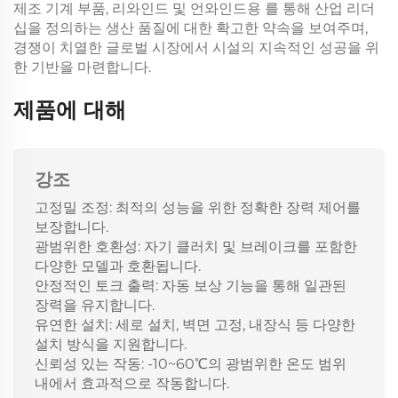
제조 기계 부품, 리와인드 및 언와인드용
를 통해 산업 리더
십을 정의하는 생산 품질에 대한 확고한 약속을 보여주며,
경쟁이 치열한 글로벌 시장에서 시설의 지속적인 성공을 위
한 기반을 마련합니다.
제품에 대해
강조
고정밀 조정: 최적의 성능을 위한 정확한 장력 제어를
보장합니다.
광범위한 호환성: 자기 클러치 및 브레이크를 포함한
다양한 모델과 호환됩니다.
안정적인 토크 출력: 자동 보상 기능을 통해 일관된
장력을 유지합니다.
유연한 설치: 세로 설치, 벽면 고정, 내장식 등 다양한
설치 방식을 지원합니다.
신뢰성 있는 작동: -10~60℃의 광범위한 온도 범위
내에서 효과적으로 작동합니다.